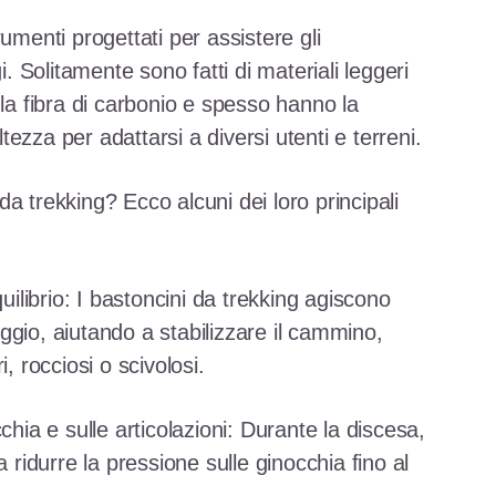
umenti progettati per assistere gli
i. Solitamente sono fatti di materiali leggeri
 la fibra di carbonio e spesso hanno la
altezza per adattarsi a diversi utenti e terreni.
a trekking? Ecco alcuni dei loro principali
quilibrio: I bastoncini da trekking agiscono
ggio, aiutando a stabilizzare il cammino,
, rocciosi o scivolosi.
chia e sulle articolazioni: Durante la discesa,
a ridurre la pressione sulle ginocchia fino al