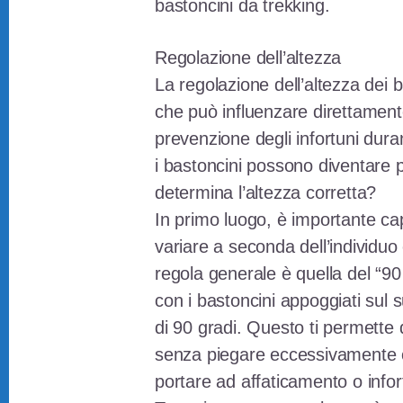
bastoncini da trekking.
Regolazione dell’altezza
La regolazione dell’altezza dei b
che può influenzare direttamente
prevenzione degli infortuni duran
i bastoncini possono diventare 
determina l’altezza corretta?
In primo luogo, è importante cap
variare a seconda dell’individuo 
regola generale è quella del “90
con i bastoncini appoggiati sul 
di 90 gradi. Questo ti permette 
senza piegare eccessivamente o 
portare ad affaticamento o infor