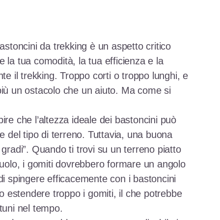
astoncini da trekking è un aspetto critico
 la tua comodità, la tua efficienza e la
te il trekking. Troppo corti o troppo lunghi, e
più un ostacolo che un aiuto. Ma come si
ire che l’altezza ideale dei bastoncini può
e del tipo di terreno. Tuttavia, una buona
 gradi”. Quando ti trovi su un terreno piatto
suolo, i gomiti dovrebbero formare un angolo
di spingere efficacemente con i bastoncini
estendere troppo i gomiti, il che potrebbe
tuni nel tempo.