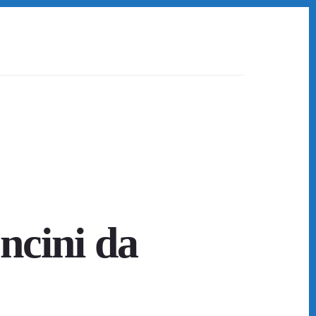
ncini da