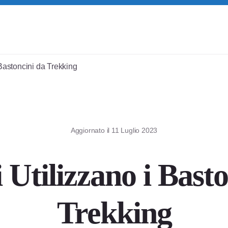
Bastoncini da Trekking
Aggiornato il
11 Luglio 2023
 Utilizzano i Basto
Trekking