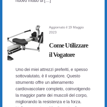
nuovo modo di […]
Aggiornato il
19 Maggio
2023
Come Utilizzare
il Vogatore
Uno dei miei attrezzi preferiti, e spesso
sottovalutato, è il vogatore. Questo
strumento offre un allenamento
cardiovascolare completo, coinvolgendo
la maggior parte dei muscoli del corpo,
migliorando la resistenza e la forza.