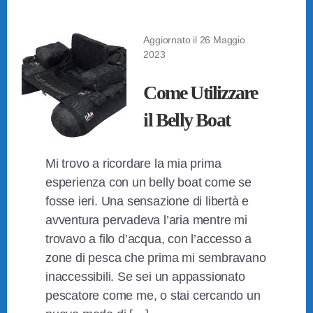
Aggiornato il
26 Maggio
2023
Come Utilizzare
il Belly Boat
Mi trovo a ricordare la mia prima
esperienza con un belly boat come se
fosse ieri. Una sensazione di libertà e
avventura pervadeva l’aria mentre mi
trovavo a filo d’acqua, con l’accesso a
zone di pesca che prima mi sembravano
inaccessibili. Se sei un appassionato
pescatore come me, o stai cercando un