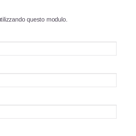
utilizzando questo modulo.