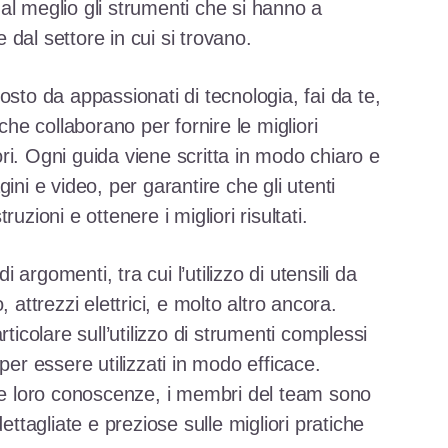
al meglio gli strumenti che si hanno a
dal settore in cui si trovano.
osto da appassionati di tecnologia, fai da te,
 che collaborano per fornire le migliori
tori. Ogni guida viene scritta in modo chiaro e
ini e video, per garantire che gli utenti
uzioni e ottenere i migliori risultati.
argomenti, tra cui l’utilizzo di utensili da
 attrezzi elettrici, e molto altro ancora.
rticolare sull’utilizzo di strumenti complessi
per essere utilizzati in modo efficace.
lle loro conoscenze, i membri del team sono
ettagliate e preziose sulle migliori pratiche