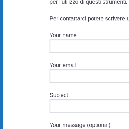
per l’utilizzo di questi strumenti.
Per contattarci potete scrivere 
Your name
Your email
Subject
Your message (optional)