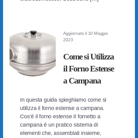
Aggiornato il
10 Maggio
2023
Come si Utilizza
il Forno Estense
a Campana
In questa guida spieghiamo come si
utilizza il forno estense a campana.
Cos’è il forno estense Il fornetto a
campana è un pratico sistema di
elementi che, assemblati insieme,