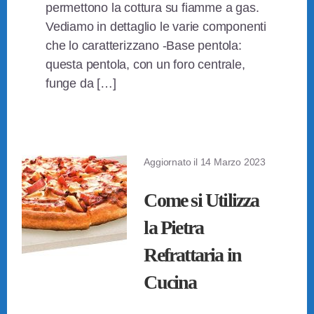
permettono la cottura su fiamme a gas.
Vediamo in dettaglio le varie componenti
che lo caratterizzano -Base pentola:
questa pentola, con un foro centrale,
funge da […]
Aggiornato il
14 Marzo 2023
Come si Utilizza
la Pietra
Refrattaria in
Cucina