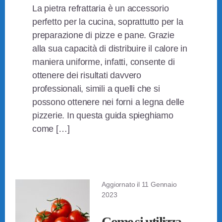
La pietra refrattaria è un accessorio
perfetto per la cucina, soprattutto per la
preparazione di pizze e pane. Grazie
alla sua capacità di distribuire il calore in
maniera uniforme, infatti, consente di
ottenere dei risultati davvero
professionali, simili a quelli che si
possono ottenere nei forni a legna delle
pizzerie. In questa guida spieghiamo
come […]
Aggiornato il
11 Gennaio
2023
Come si utilizza