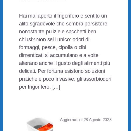
Hai mai aperto il frigorifero e sentito un
alito sgradevole che sembra persistere
nonostante pulizie e sacchetti ben
chiusi? Non sei l’unico: odori di
formaggi, pesce, cipolla o cibi
dimenticati si accumulano e a volte
alterano anche il gusto degli alimenti più
delicati. Per fortuna esistono soluzioni
pratiche e poco invasive: gli assorbiodori
per frigorifero. […]
Aggiornato il
28 Agosto 2023