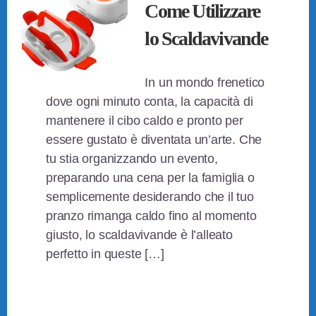
Come Utilizzare
lo Scaldavivande
In un mondo frenetico
dove ogni minuto conta, la capacità di
mantenere il cibo caldo e pronto per
essere gustato è diventata un’arte. Che
tu stia organizzando un evento,
preparando una cena per la famiglia o
semplicemente desiderando che il tuo
pranzo rimanga caldo fino al momento
giusto, lo scaldavivande è l’alleato
perfetto in queste […]