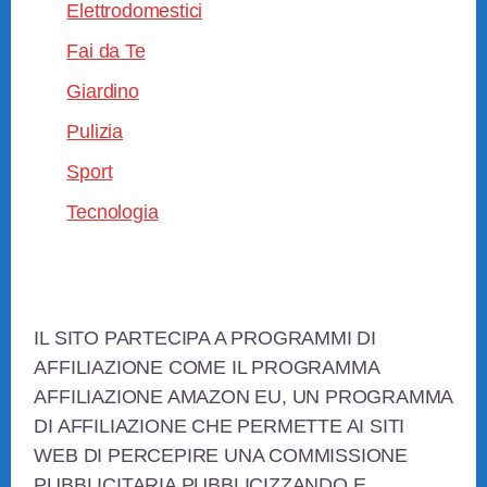
Elettrodomestici
Fai da Te
Giardino
Pulizia
Sport
Tecnologia
Footer
IL SITO PARTECIPA A PROGRAMMI DI
AFFILIAZIONE COME IL PROGRAMMA
AFFILIAZIONE AMAZON EU, UN PROGRAMMA
DI AFFILIAZIONE CHE PERMETTE AI SITI
WEB DI PERCEPIRE UNA COMMISSIONE
PUBBLICITARIA PUBBLICIZZANDO E