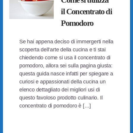
il Concentrato di
Pomodoro
Se hai appena deciso di immergerti nella
scoperta dell’arte della cucina e ti stai
chiedendo come si usa il concentrato di
pomodoro, allora sei sulla pagina giusta:
questa guida nasce infatti per spiegare a
curiosi e appassionati della cucina un
elenco dettagliato dei migliori usi di
questo favoloso prodotto culinario. Il
concentrato di pomodoro è […]