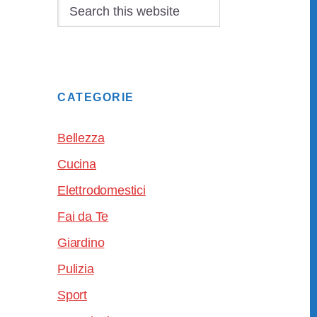
Search
this
website
CATEGORIE
Bellezza
Cucina
Elettrodomestici
Fai da Te
Giardino
Pulizia
Sport