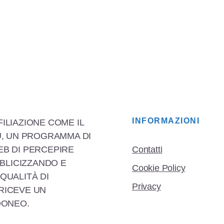
INFORMAZIONI
FILIAZIONE COME IL
, UN PROGRAMMA DI
EB DI PERCEPIRE
Contatti
BLICIZZANDO E
Cookie Policy
 QUALITÀ DI
Privacy
 RICEVE UN
DONEO.