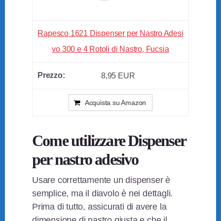
Rapesco 1621 Dispenser per Nastro Adesi
vo 300 e 4 Rotoli di Nastro, Fucsia
8,95 EUR
Acquista su Amazon
Come utilizzare Dispenser
per nastro adesivo
Usare correttamente un dispenser è
semplice, ma il diavolo è nei dettagli.
Prima di tutto, assicurati di avere la
dimensione di nastro giusta e che il