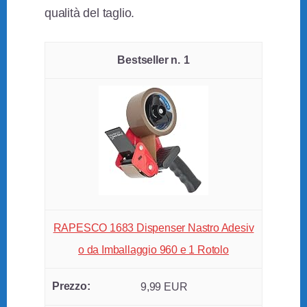
qualità del taglio.
1
RAPESCO 1683 Dispenser Nastro Adesiv
o da Imballaggio 960 e 1 Rotolo
9,99 EUR