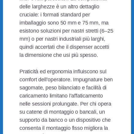
delle larghezze è un altro dettaglio
cruciale: i formati standard per
imballaggio sono 50 mm e 75 mm, ma
esistono soluzioni per nastri stretti (6–25
mm) o per nastri industriali più larghi,
quindi accertati che il dispenser accetti
la dimensione che usi più spesso.
Praticità ed ergonomia influiscono sul
comfort dell’operatore. Impugnature ben
sagomate, peso bilanciato e facilità di
caricamento limitano l’affaticamento
nelle sessioni prolungate. Per chi opera
su catene di montaggio o bancali, un
supporto da banco o un dispositivo che
consenta il montaggio fisso migliora la