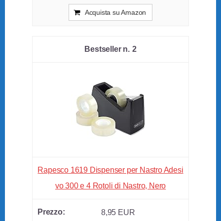
Acquista su Amazon
2
Rapesco 1619 Dispenser per Nastro Adesi
vo 300 e 4 Rotoli di Nastro, Nero
8,95 EUR