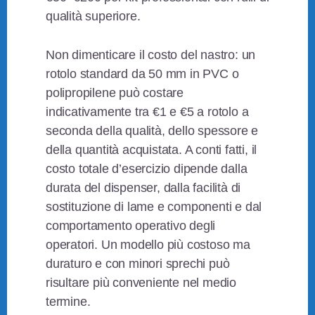
qualità superiore.
Non dimenticare il costo del nastro: un
rotolo standard da 50 mm in PVC o
polipropilene può costare
indicativamente tra €1 e €5 a rotolo a
seconda della qualità, dello spessore e
della quantità acquistata. A conti fatti, il
costo totale d’esercizio dipende dalla
durata del dispenser, dalla facilità di
sostituzione di lame e componenti e dal
comportamento operativo degli
operatori. Un modello più costoso ma
duraturo e con minori sprechi può
risultare più conveniente nel medio
termine.