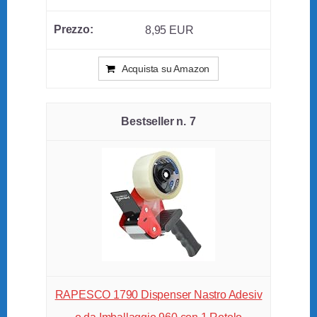
8,95 EUR
Acquista su Amazon
7
RAPESCO 1790 Dispenser Nastro Adesiv