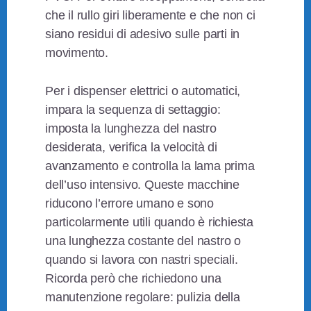
che il rullo giri liberamente e che non ci
siano residui di adesivo sulle parti in
movimento.
Per i dispenser elettrici o automatici,
impara la sequenza di settaggio:
imposta la lunghezza del nastro
desiderata, verifica la velocità di
avanzamento e controlla la lama prima
dell’uso intensivo. Queste macchine
riducono l’errore umano e sono
particolarmente utili quando è richiesta
una lunghezza costante del nastro o
quando si lavora con nastri speciali.
Ricorda però che richiedono una
manutenzione regolare: pulizia della