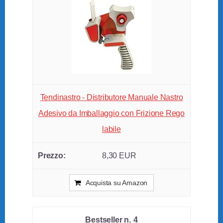
Tendinastro - Distributore Manuale Nastro
Adesivo da Imballaggio con Frizione Rego
labile
8,30 EUR
Acquista su Amazon
4