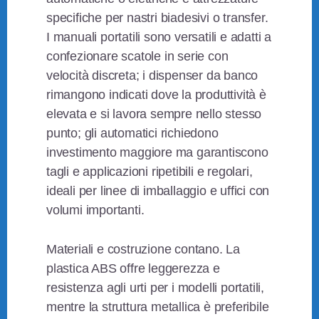
specifiche per nastri biadesivi o transfer.
I manuali portatili sono versatili e adatti a
confezionare scatole in serie con
velocità discreta; i dispenser da banco
rimangono indicati dove la produttività è
elevata e si lavora sempre nello stesso
punto; gli automatici richiedono
investimento maggiore ma garantiscono
tagli e applicazioni ripetibili e regolari,
ideali per linee di imballaggio e uffici con
volumi importanti.
Materiali e costruzione contano. La
plastica ABS offre leggerezza e
resistenza agli urti per i modelli portatili,
mentre la struttura metallica è preferibile