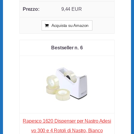
9,44 EUR
Acquista su Amazon
6
Rapesco 1620 Dispenser per Nastro Adesi
vo 300 e 4 Rotoli di Nastro, Bianco