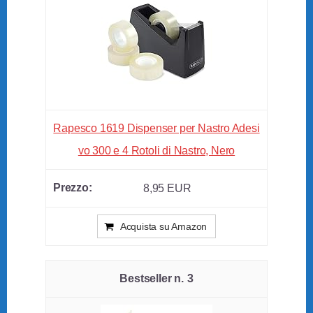
Rapesco 1619 Dispenser per Nastro Adesi
vo 300 e 4 Rotoli di Nastro, Nero
8,95 EUR
Acquista su Amazon
3