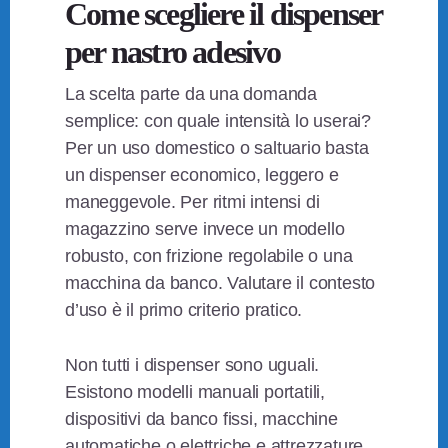
Come scegliere il dispenser
per nastro adesivo
La scelta parte da una domanda
semplice: con quale intensità lo userai?
Per un uso domestico o saltuario basta
un dispenser economico, leggero e
maneggevole. Per ritmi intensi di
magazzino serve invece un modello
robusto, con frizione regolabile o una
macchina da banco. Valutare il contesto
d’uso è il primo criterio pratico.
Non tutti i dispenser sono uguali.
Esistono modelli manuali portatili,
dispositivi da banco fissi, macchine
automatiche o elettriche e attrezzature