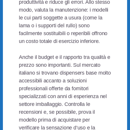
produttività e riduce gli errori. Allo stesso
modo, valuta la manutenzione: i modelli
le cui parti soggette a usura (come la
lama o i supporti del rullo) sono
facilmente sostituibili o reperibili offrono
un costo totale di esercizio inferiore.
Anche il budget e il rapporto tra qualità e
prezzo sono importanti. Sul mercato
italiano si trovano dispensers base molto
accessibili accanto a soluzioni
professionali offerte da fornitori
specializzati con anni di esperienza nel
settore imballaggio. Controlla le
recensioni e, se possibile, prova il
modello prima di acquistare per
verificare la sensazione d’uso e la