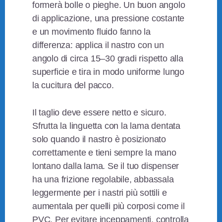
formerà bolle o pieghe. Un buon angolo
di applicazione, una pressione costante
e un movimento fluido fanno la
differenza: applica il nastro con un
angolo di circa 15–30 gradi rispetto alla
superficie e tira in modo uniforme lungo
la cucitura del pacco.
Il taglio deve essere netto e sicuro.
Sfrutta la linguetta con la lama dentata
solo quando il nastro è posizionato
correttamente e tieni sempre la mano
lontano dalla lama. Se il tuo dispenser
ha una frizione regolabile, abbassala
leggermente per i nastri più sottili e
aumentala per quelli più corposi come il
PVC. Per evitare inceppamenti, controlla