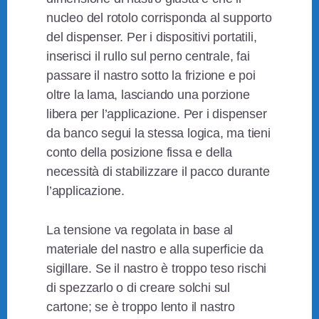
nucleo del rotolo corrisponda al supporto
del dispenser. Per i dispositivi portatili,
inserisci il rullo sul perno centrale, fai
passare il nastro sotto la frizione e poi
oltre la lama, lasciando una porzione
libera per l’applicazione. Per i dispenser
da banco segui la stessa logica, ma tieni
conto della posizione fissa e della
necessità di stabilizzare il pacco durante
l’applicazione.
La tensione va regolata in base al
materiale del nastro e alla superficie da
sigillare. Se il nastro è troppo teso rischi
di spezzarlo o di creare solchi sul
cartone; se è troppo lento il nastro