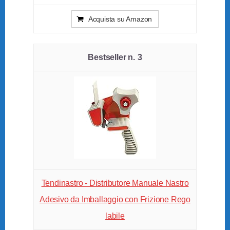
Acquista su Amazon
3
Tendinastro - Distributore Manuale Nastro
Adesivo da Imballaggio con Frizione Rego
labile