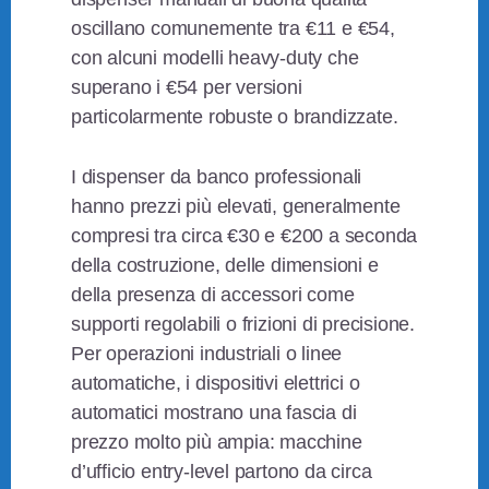
oscillano comunemente tra €11 e €54,
con alcuni modelli heavy-duty che
superano i €54 per versioni
particolarmente robuste o brandizzate.
I dispenser da banco professionali
hanno prezzi più elevati, generalmente
compresi tra circa €30 e €200 a seconda
della costruzione, delle dimensioni e
della presenza di accessori come
supporti regolabili o frizioni di precisione.
Per operazioni industriali o linee
automatiche, i dispositivi elettrici o
automatici mostrano una fascia di
prezzo molto più ampia: macchine
d’ufficio entry-level partono da circa