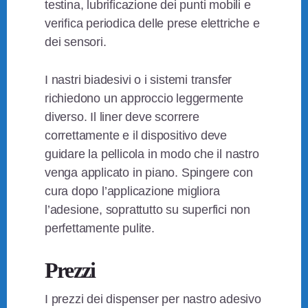
testina, lubrificazione dei punti mobili e
verifica periodica delle prese elettriche e
dei sensori.
I nastri biadesivi o i sistemi transfer
richiedono un approccio leggermente
diverso. Il liner deve scorrere
correttamente e il dispositivo deve
guidare la pellicola in modo che il nastro
venga applicato in piano. Spingere con
cura dopo l’applicazione migliora
l’adesione, soprattutto su superfici non
perfettamente pulite.
Prezzi
I prezzi dei dispenser per nastro adesivo