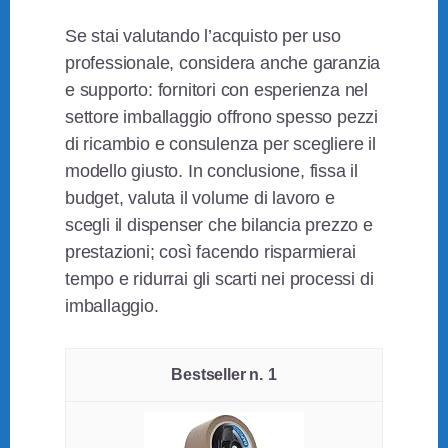
Se stai valutando l’acquisto per uso
professionale, considera anche garanzia
e supporto: fornitori con esperienza nel
settore imballaggio offrono spesso pezzi
di ricambio e consulenza per scegliere il
modello giusto. In conclusione, fissa il
budget, valuta il volume di lavoro e
scegli il dispenser che bilancia prezzo e
prestazioni; così facendo risparmierai
tempo e ridurrai gli scarti nei processi di
imballaggio.
1