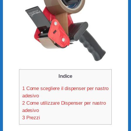
Indice
1
Come scegliere il dispenser per nastro
adesivo
2
Come utilizzare Dispenser per nastro
adesivo
3
Prezzi