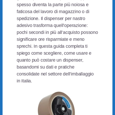
spesso diventa la parte più noiosa e
faticosa del lavoro di magazzino o di
spedizione. Il dispenser per nastro
adesivo trasforma quell’operazione:
pochi secondi in più all’acquisto possono
significare ore risparmiate e meno
sprechi. In questa guida completa ti
spiego come scegliere, come usare e
quanto può costare un dispenser,
basandomi su dati e pratiche
consolidate nel settore dell’imballaggio
in Italia.