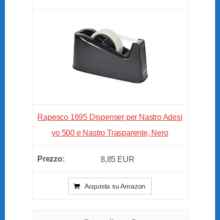
Rapesco 1695 Dispenser per Nastro Adesi
vo 500 e Nastro Trasparente, Nero
8,85 EUR
Acquista su Amazon