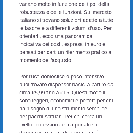
variano molto in funzione del tipo, della
robustezza e delle funzioni. Sul mercato
italiano si trovano soluzioni adatte a tutte
le tasche e a differenti volumi d’uso. Per
orientarti, ecco una panoramica
indicativa dei costi, espressi in euro e
pensati per darti un riferimento pratico al
momento dell’acquisto.
Per l’uso domestico o poco intensivo
puoi trovare dispenser basici a partire da
circa €5,99 fino a €15. Questi modelli
sono leggeri, economici e perfetti per chi
ha bisogno di uno strumento semplice
per pacchi saltuari. Per chi cerca un
livello professionale ma portatile, i
dispenser manuali di buona qualità