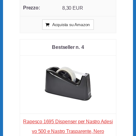
8,30 EUR
Acquista su Amazon
4
Rapesco 1695 Dispenser per Nastro Adesi
vo 500 e Nastro Trasparente, Nero