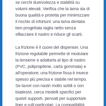
se cerchi durevolezza e stabilità su
volumi elevati. Verifica che la lama sia di
buona qualità e protetta per minimizzare
il rischio di infortuni: una lama dentata
ben progettata taglia netto senza
sfilacciare il nastro e riduce gli scarti.
La frizione è il cuore del dispenser. Una
frizione regolabile permette di modulare
la tensione e adattarla al tipo di nastro
(PVC, polipropilene, carta gommata) e
all’operatore; una frizione fissa è invece
spesso più precisa e stabile nel tempo.
Se lavori con nastri molto sottili o con
biadesivi, cerca modelli specifici per
questi supporti, pensati per supportare
liner e rulli particolari. La compatibilità