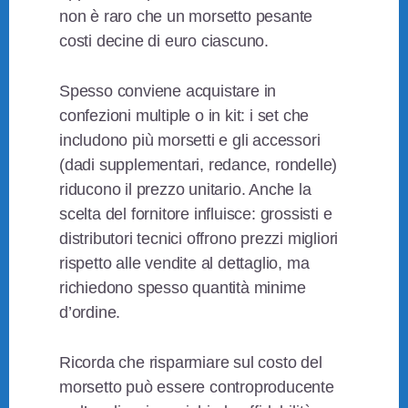
non è raro che un morsetto pesante
costi decine di euro ciascuno.
Spesso conviene acquistare in
confezioni multiple o in kit: i set che
includono più morsetti e gli accessori
(dadi supplementari, redance, rondelle)
riducono il prezzo unitario. Anche la
scelta del fornitore influisce: grossisti e
distributori tecnici offrono prezzi migliori
rispetto alle vendite al dettaglio, ma
richiedono spesso quantità minime
d’ordine.
Ricorda che risparmiare sul costo del
morsetto può essere controproducente