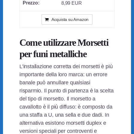
8,99 EUR
Acquista su Amazon
Come utilizzare Morsetti
per funi metalliche
L’installazione corretta dei morsetti è più
importante della loro marca: un errore
banale può annullare qualsiasi
risparmio. Il punto di partenza è la scelta
del tipo di morsetto. Il morsetto a
cavallotto è il più diffuso: è composto da
una staffa a U, una sella e due dadi. In
alternativa esistono morsetti duplex e
versioni speciali per controventi e