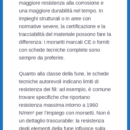
maggiore resistenza alla corrosione e
una maggiore durabilità nel tempo. In
impieghi strutturali o in aree con
normative severe, la certificazione e la
tracciabilità del materiale possono fare la
differenza: i morsetti marcati CE o forniti
con schede tecniche complete sono
sempre da preferire.
Quanto alla classe della fune, le schede
tecniche autorevoli indicano limiti di
resistenza dei fili: ad esempio, è comune
trovare specifiche che riportano
resistenza massima intorno a 1960
N/mm² per l’impiego con morsetti. Non è
un dettaglio trascurabile: la resistenza
degli elementi della fune influisce sulla