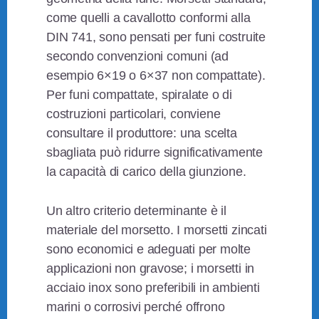
come quelli a cavallotto conformi alla
DIN 741, sono pensati per funi costruite
secondo convenzioni comuni (ad
esempio 6×19 o 6×37 non compattate).
Per funi compattate, spiralate o di
costruzioni particolari, conviene
consultare il produttore: una scelta
sbagliata può ridurre significativamente
la capacità di carico della giunzione.
Un altro criterio determinante è il
materiale del morsetto. I morsetti zincati
sono economici e adeguati per molte
applicazioni non gravose; i morsetti in
acciaio inox sono preferibili in ambienti
marini o corrosivi perché offrono