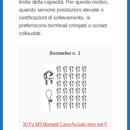
limite della capacità. Per questo motivo,
quando servono prestazioni elevate o
certificazioni di sollevamento, si
preferiscono terminali crimpati o socket
collaudati.
1
30 Pz M3 Morsetti Cavo Acciaio Inox per F