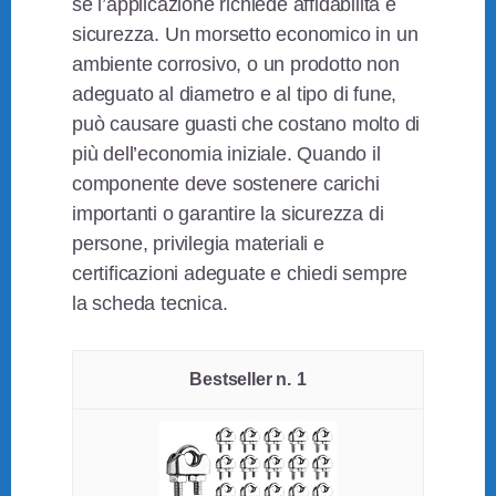
se l’applicazione richiede affidabilità e
sicurezza. Un morsetto economico in un
ambiente corrosivo, o un prodotto non
adeguato al diametro e al tipo di fune,
può causare guasti che costano molto di
più dell’economia iniziale. Quando il
componente deve sostenere carichi
importanti o garantire la sicurezza di
persone, privilegia materiali e
certificazioni adeguate e chiedi sempre
la scheda tecnica.
1