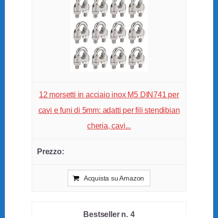
12 morsetti in acciaio inox M5 DIN741 per
cavi e funi di 5mm: adatti per fili stendibian
cheria, cavi...
Acquista su Amazon
4