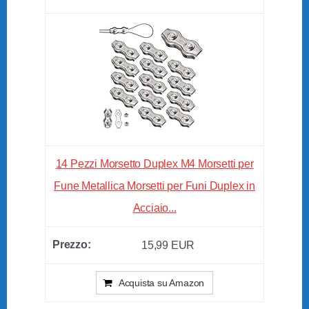
14 Pezzi Morsetto Duplex M4 Morsetti per
Fune Metallica Morsetti per Funi Duplex in
Acciaio...
15,99 EUR
Acquista su Amazon