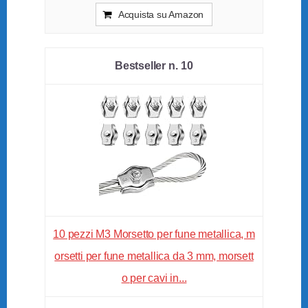
Acquista su Amazon
10
10 pezzi M3 Morsetto per fune metallica, m
orsetti per fune metallica da 3 mm, morsett
o per cavi in...