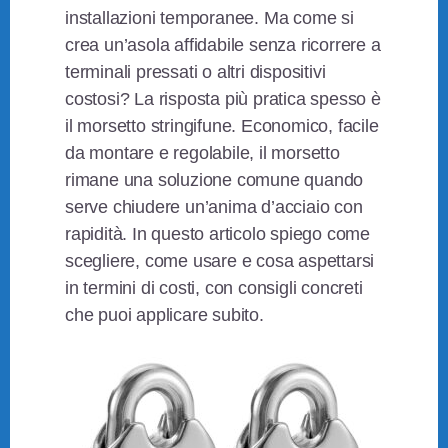
installazioni temporanee. Ma come si
crea un’asola affidabile senza ricorrere a
terminali pressati o altri dispositivi
costosi? La risposta più pratica spesso è
il morsetto stringifune. Economico, facile
da montare e regolabile, il morsetto
rimane una soluzione comune quando
serve chiudere un’anima d’acciaio con
rapidità. In questo articolo spiego come
scegliere, come usare e cosa aspettarsi
in termini di costi, con consigli concreti
che puoi applicare subito.