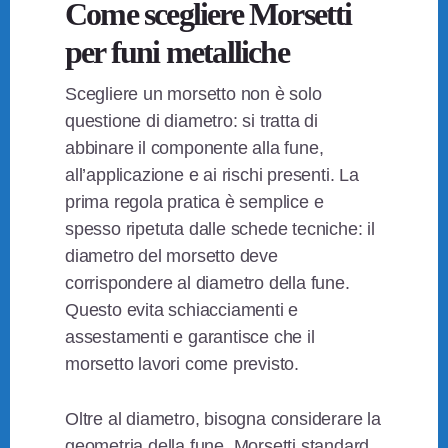
Come scegliere Morsetti
per funi metalliche
Scegliere un morsetto non è solo
questione di diametro: si tratta di
abbinare il componente alla fune,
all’applicazione e ai rischi presenti. La
prima regola pratica è semplice e
spesso ripetuta dalle schede tecniche: il
diametro del morsetto deve
corrispondere al diametro della fune.
Questo evita schiacciamenti e
assestamenti e garantisce che il
morsetto lavori come previsto.
Oltre al diametro, bisogna considerare la
geometria della fune. Morsetti standard,