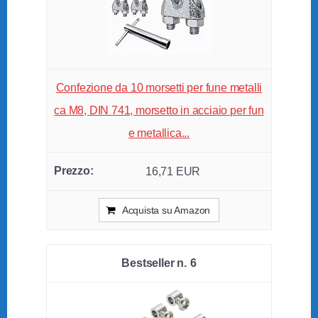
Confezione da 10 morsetti per fune metalli
ca M8, DIN 741, morsetto in acciaio per fun
e metallica...
16,71 EUR
Acquista su Amazon
6