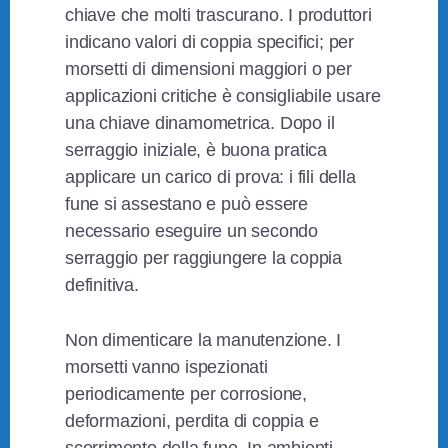
chiave che molti trascurano. I produttori
indicano valori di coppia specifici; per
morsetti di dimensioni maggiori o per
applicazioni critiche è consigliabile usare
una chiave dinamometrica. Dopo il
serraggio iniziale, è buona pratica
applicare un carico di prova: i fili della
fune si assestano e può essere
necessario eseguire un secondo
serraggio per raggiungere la coppia
definitiva.
Non dimenticare la manutenzione. I
morsetti vanno ispezionati
periodicamente per corrosione,
deformazioni, perdita di coppia e
scorrimento della fune. In ambienti