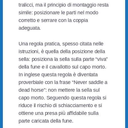
tralicci, ma il principio di montaggio resta
simile: posizionare le parti nel modo
corretto e serrare con la coppia
adeguata.
Una regola pratica, spesso citata nelle
istruzioni, è quella della posizione della
sella: posiziona la sella sulla parte “viva”
della fune e il cavallotto sul capo morto.
In inglese questa regola è diventata
proverbiale con la frase “Never saddle a
dead horse”: non mettere la sella sul
capo morto. Seguendo questa regola si
riduce il rischio di schiacciamento e si
ottiene una presa più affidabile sulla
parte caricata della fune.