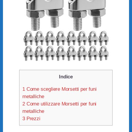
Indice
1
Come scegliere Morsetti per funi
metalliche
2
Come utilizzare Morsetti per funi
metalliche
3
Prezzi