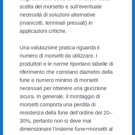
scelta del morsetto e sull’eventuale
necessità di soluzioni alternative
(manicotti, terminali pressati) in
applicazioni critiche.
Una valutazione pratica riguarda il
numero di morsetti da utilizzare. I
produttori e le norme riportano tabelle di
riferimento che correlano diametro della
fune e numero minimo di morsetti
necessari per ottenere una giunzione
sicura. In generale, il montaggio di
morsetti comporta una perdita di
resistenza della fune dell’ordine del 20–
30%, pertanto non si deve mai
dimensionare l’insieme fune+morsetti al