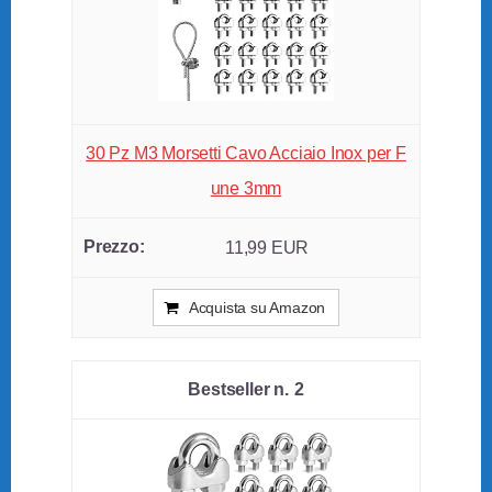
30 Pz M3 Morsetti Cavo Acciaio Inox per F
une 3mm
11,99 EUR
Acquista su Amazon
2