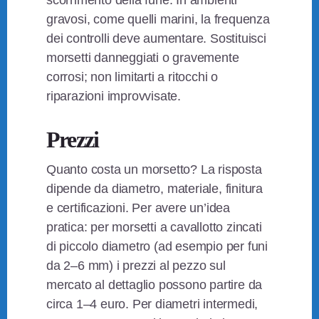
gravosi, come quelli marini, la frequenza
dei controlli deve aumentare. Sostituisci
morsetti danneggiati o gravemente
corrosi; non limitarti a ritocchi o
riparazioni improvvisate.
Prezzi
Quanto costa un morsetto? La risposta
dipende da diametro, materiale, finitura
e certificazioni. Per avere un’idea
pratica: per morsetti a cavallotto zincati
di piccolo diametro (ad esempio per funi
da 2–6 mm) i prezzi al pezzo sul
mercato al dettaglio possono partire da
circa 1–4 euro. Per diametri intermedi,