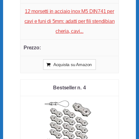
12 morsetti in acciaio inox M5 DIN741 per
cavi e funi di 5mm: adatti per fili stendibian
cheria, cavi...
Acquista su Amazon
4