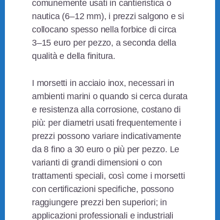
comunemente usati in cantieristica o
nautica (6–12 mm), i prezzi salgono e si
collocano spesso nella forbice di circa
3–15 euro per pezzo, a seconda della
qualità e della finitura.
I morsetti in acciaio inox, necessari in
ambienti marini o quando si cerca durata
e resistenza alla corrosione, costano di
più: per diametri usati frequentemente i
prezzi possono variare indicativamente
da 8 fino a 30 euro o più per pezzo. Le
varianti di grandi dimensioni o con
trattamenti speciali, così come i morsetti
con certificazioni specifiche, possono
raggiungere prezzi ben superiori; in
applicazioni professionali e industriali