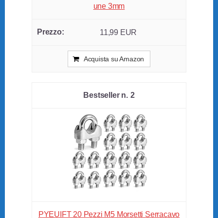
une 3mm
11,99 EUR
Acquista su Amazon
2
PYEUIFT 20 Pezzi M5 Morsetti Serracavo