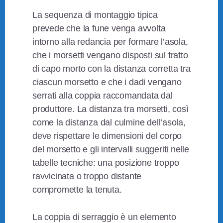
La sequenza di montaggio tipica
prevede che la fune venga avvolta
intorno alla redancia per formare l’asola,
che i morsetti vengano disposti sul tratto
di capo morto con la distanza corretta tra
ciascun morsetto e che i dadi vengano
serrati alla coppia raccomandata dal
produttore. La distanza tra morsetti, così
come la distanza dal culmine dell’asola,
deve rispettare le dimensioni del corpo
del morsetto e gli intervalli suggeriti nelle
tabelle tecniche: una posizione troppo
ravvicinata o troppo distante
compromette la tenuta.
La coppia di serraggio è un elemento