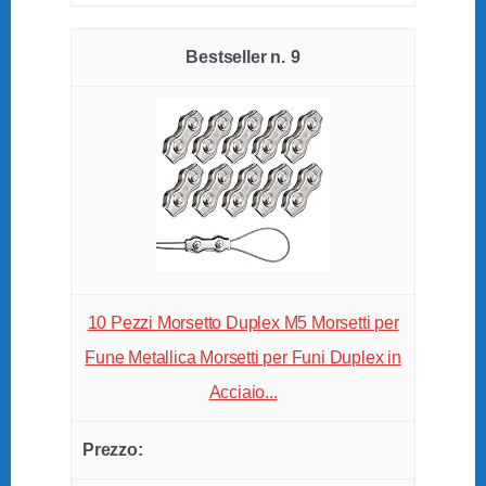
9
10 Pezzi Morsetto Duplex M5 Morsetti per
Fune Metallica Morsetti per Funi Duplex in
Acciaio...