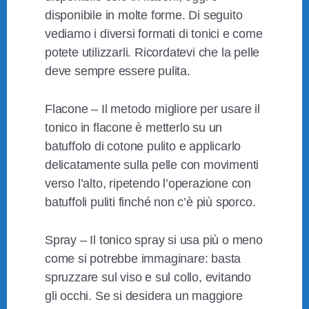
disponibile in molte forme. Di seguito
vediamo i diversi formati di tonici e come
potete utilizzarli. Ricordatevi che la pelle
deve sempre essere pulita.
Flacone – Il metodo migliore per usare il
tonico in flacone è metterlo su un
batuffolo di cotone pulito e applicarlo
delicatamente sulla pelle con movimenti
verso l’alto, ripetendo l’operazione con
batuffoli puliti finché non c’è più sporco.
Spray – Il tonico spray si usa più o meno
come si potrebbe immaginare: basta
spruzzare sul viso e sul collo, evitando
gli occhi. Se si desidera un maggiore