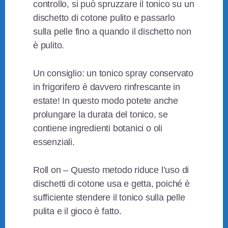
controllo, si può spruzzare il tonico su un
dischetto di cotone pulito e passarlo
sulla pelle fino a quando il dischetto non
è pulito.
Un consiglio: un tonico spray conservato
in frigorifero è davvero rinfrescante in
estate! In questo modo potete anche
prolungare la durata del tonico, se
contiene ingredienti botanici o oli
essenziali.
Roll on – Questo metodo riduce l’uso di
dischetti di cotone usa e getta, poiché è
sufficiente stendere il tonico sulla pelle
pulita e il gioco è fatto.