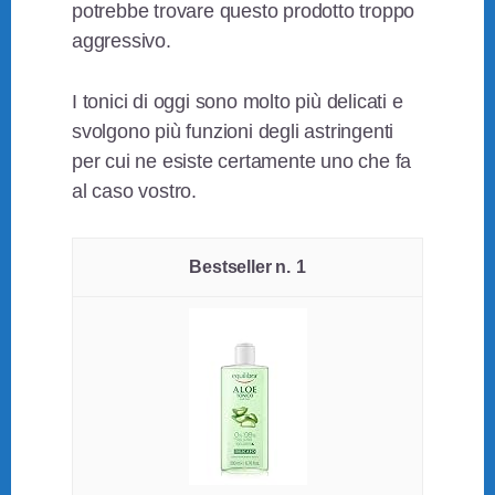
potrebbe trovare questo prodotto troppo
aggressivo.
I tonici di oggi sono molto più delicati e
svolgono più funzioni degli astringenti
per cui ne esiste certamente uno che fa
al caso vostro.
1