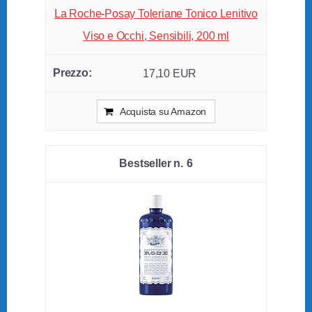
La Roche-Posay Toleriane Tonico Lenitivo
Viso e Occhi, Sensibili, 200 ml
17,10 EUR
Acquista su Amazon
6