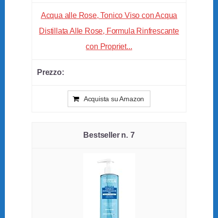
Acqua alle Rose, Tonico Viso con Acqua
Distillata Alle Rose, Formula Rinfrescante
con Propriet...
Acquista su Amazon
7