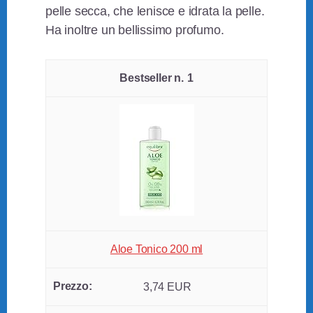
pelle secca, che lenisce e idrata la pelle.
Ha inoltre un bellissimo profumo.
1
Aloe Tonico 200 ml
3,74 EUR