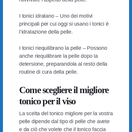
I tonici idratano – Uno dei motivi
principali per cui oggi si usano i tonici è
l’idratazione della pelle.
I tonici riequilibrano la pelle – Possono
anche riequilibrare la pelle dopo la
detersione, preparandola al resto della
routine di cura della pelle.
Come scegliere il migliore
tonico per il viso
La scelta del tonico migliore per la vostra
pelle dipende dal tipo di pelle che avete
e da ciò che volete che il tonico faccia