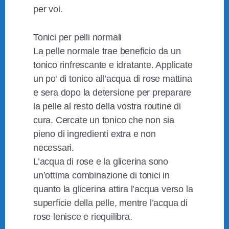
per voi.
Tonici per pelli normali
La pelle normale trae beneficio da un
tonico rinfrescante e idratante. Applicate
un po’ di tonico all’acqua di rose mattina
e sera dopo la detersione per preparare
la pelle al resto della vostra routine di
cura. Cercate un tonico che non sia
pieno di ingredienti extra e non
necessari.
L’acqua di rose e la glicerina sono
un’ottima combinazione di tonici in
quanto la glicerina attira l’acqua verso la
superficie della pelle, mentre l’acqua di
rose lenisce e riequilibra.