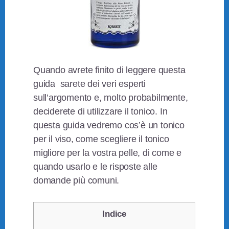
Quando avrete finito di leggere questa
guida sarete dei veri esperti
sull’argomento e, molto probabilmente,
deciderete di utilizzare il tonico. In
questa guida vedremo cos’è un tonico
per il viso, come scegliere il tonico
migliore per la vostra pelle, di come e
quando usarlo e le risposte alle
domande più comuni.
Indice