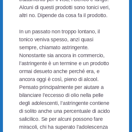
Alcuni di questi prodotti sono tonici veri,
altri no. Dipende da cosa fa il prodotto.
In un passato non troppo lontano, il
tonico veniva spesso, anzi quasi
sempre, chiamato astringente.
Nonostante sia ancora in commercio,
l’astringente è un termine e un prodotto
ormai desueto anche perché era, e
ancora oggi è così, pieno di alcool.
Pensato principalmente per aiutare a
bilanciare l’eccesso di olio nella pelle
degli adolescenti, l’astringente contiene
di solito anche una percentuale di acido
salicilico. Se per alcuni possono fare
miracoli, chi ha superato l’adolescenza