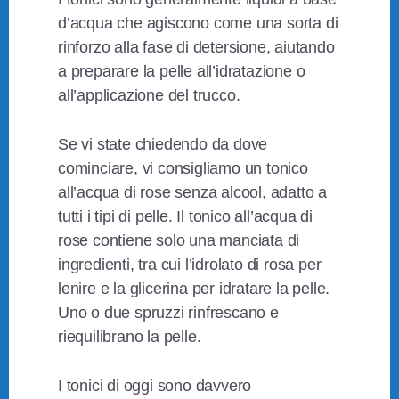
d’acqua che agiscono come una sorta di
rinforzo alla fase di detersione, aiutando
a preparare la pelle all’idratazione o
all’applicazione del trucco.
Se vi state chiedendo da dove
cominciare, vi consigliamo un tonico
all’acqua di rose senza alcool, adatto a
tutti i tipi di pelle. Il tonico all’acqua di
rose contiene solo una manciata di
ingredienti, tra cui l’idrolato di rosa per
lenire e la glicerina per idratare la pelle.
Uno o due spruzzi rinfrescano e
riequilibrano la pelle.
I tonici di oggi sono davvero