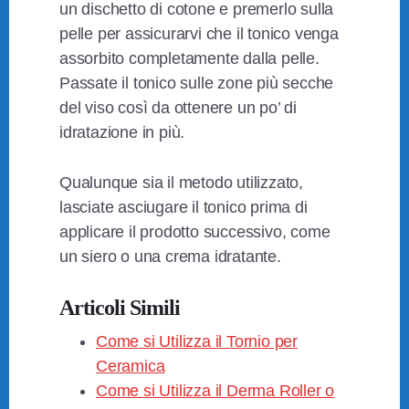
un dischetto di cotone e premerlo sulla
pelle per assicurarvi che il tonico venga
assorbito completamente dalla pelle.
Passate il tonico sulle zone più secche
del viso così da ottenere un po’ di
idratazione in più.
Qualunque sia il metodo utilizzato,
lasciate asciugare il tonico prima di
applicare il prodotto successivo, come
un siero o una crema idratante.
Articoli Simili
Come si Utilizza il Tornio per
Ceramica
Come si Utilizza il Derma Roller o