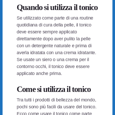
Quando si utilizza il tonico
Se utilizzato come parte di una routine
quotidiana di cura della pelle, il tonico
deve essere sempre applicato
direttamente dopo aver pulito la pelle
con un detergente naturale e prima di
averla idratata con una crema idratante.
Se usate un siero o una crema per il
contorno occhi, il tonico deve essere
applicato anche prima.
Come si utilizza il tonico
Tra tutti i prodotti di bellezza del mondo,
pochi sono più facili da usare del tonico.
Ecco come usare il tonico come parte