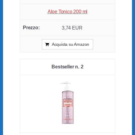
Aloe Tonico 200 ml
3,74 EUR
Acquista su Amazon
2