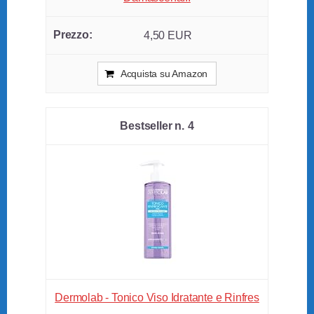
4,50 EUR
Acquista su Amazon
4
Dermolab - Tonico Viso Idratante e Rinfres