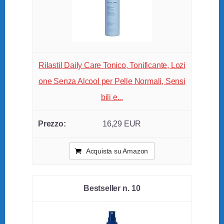
Rilastil Daily Care Tonico, Tonificante, Lozi
one Senza Alcool per Pelle Normali, Sensi
bili e...
16,29 EUR
Acquista su Amazon
10