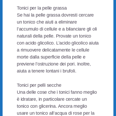
Tonici per la pelle grassa
Se hai la pelle grassa dovresti cercare
un tonico che aiuti a eliminare
l’accumulo di cellule e a bilanciare gli oli
naturali della pelle. Provate un tonico
con acido glicolico. L’acido glicolico aiuta
a rimuovere delicatamente le cellule
morte dalla superficie della pelle e
previene l’ostruzione dei pori. Inoltre,
aiuta a tenere lontani i brufoli.
Tonici per pelli secche
Una delle cose che i tonici fanno meglio
è idratare, in particolare cercate un
tonico con glicerina. Ancora meglio
usare un tonico all’acqua di rose per la