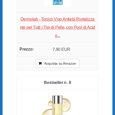
Dermolab - Tonico Viso Antietà Rivitalizza
nte per Tutti i Tipi di Pelle, con Pool di Acid
o...
7,90 EUR
Acquista su Amazon
8