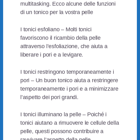
multitasking. Ecco alcune delle funzioni
di un tonico per la vostra pelle
I tonici esfoliano – Molti tonici
favoriscono il ricambio della pelle
attraverso l’esfoliazione, che aiuta a
liberare i pori e a levigare.
I tonici restringono temporaneamente i
pori – Un buon tonico aiuta a restringere
temporaneamente i pori e a minimizzare
l’aspetto dei pori grandi.
I tonici illuminano la pelle – Poiché i
tonici aiutano a rimuovere le cellule della
pelle, questi possono contribuire a
ravvivare l’aspetto della pelle.