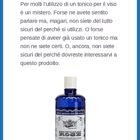
Per molti l’utilizzo di un tonico per il viso
è un mistero. Forse ne avete sentito
parlare ma, magari, non siete del tutto
sicuri del perché si utilizzi. O forse
pensate di aveer già usato un tonico ma
non ne siete certi. O, ancora, non siete
sicuri del perché dovreste interessarvi a
questo prodotto.