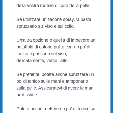
della vostra routine di cura della pelle.
Se utilizzate un flacone spray, vi basta
spruzzarlo sul viso e sul collo.
Un’altra opzione è quella di imbevere un
batuffolo di cotone pulito con un po’ di
tonico e passarlo sul viso,
delicatamente, verso l’alto.
Se preferite, potete anche spruzzare un
po’ di tonico sulle mani e tamponarlo
sulla pelle. Assicuratevi di avere le mani
pulitissime.
Potete anche mettere un po’ di tonico su