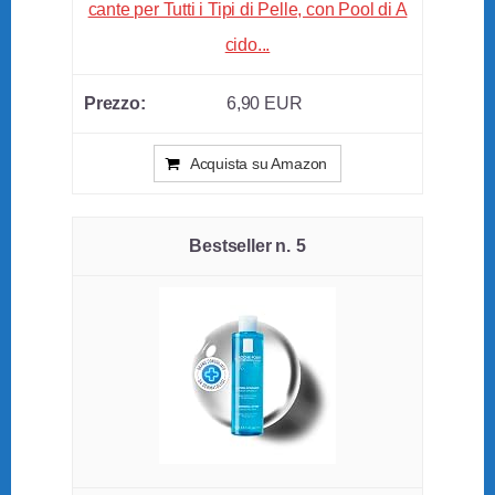
cante per Tutti i Tipi di Pelle, con Pool di A
cido...
6,90 EUR
Acquista su Amazon
5