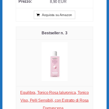
8,90 EUR
Acquista su Amazon
3
Equilibra, Tonico Rosa Ialuronica, Tonico
Viso, Pelli Sensibili, con Estratto di Rosa
Damascena...