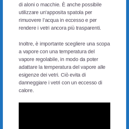
di aloni o macchie. È anche possibile
utilizzare un’apposita spatola per
rimuovere l’acqua in eccesso e per
rendere i vetri ancora più trasparenti.
Inoltre, è importante scegliere una scopa
a vapore con una temperatura del
vapore regolabile, in modo da poter
adattare la temperatura del vapore alle
esigenze dei vetri. Ciò evita di
danneggiare i vetri con un eccesso di
calore.