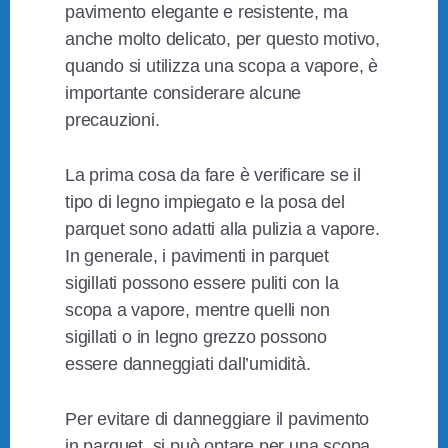
pavimento elegante e resistente, ma
anche molto delicato, per questo motivo,
quando si utilizza una scopa a vapore, è
importante considerare alcune
precauzioni.
La prima cosa da fare è verificare se il
tipo di legno impiegato e la posa del
parquet sono adatti alla pulizia a vapore.
In generale, i pavimenti in parquet
sigillati possono essere puliti con la
scopa a vapore, mentre quelli non
sigillati o in legno grezzo possono
essere danneggiati dall’umidità.
Per evitare di danneggiare il pavimento
in parquet, si può optare per una scopa