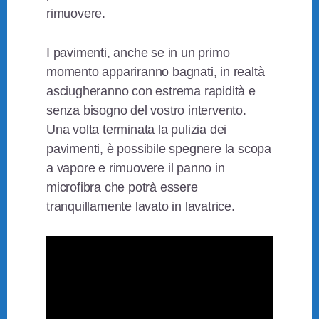
rimuovere.
I pavimenti, anche se in un primo
momento appariranno bagnati, in realtà
asciugheranno con estrema rapidità e
senza bisogno del vostro intervento.
Una volta terminata la pulizia dei
pavimenti, è possibile spegnere la scopa
a vapore e rimuovere il panno in
microfibra che potrà essere
tranquillamente lavato in lavatrice.