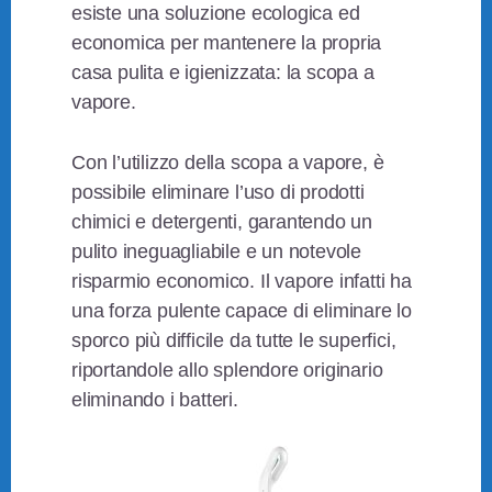
esiste una soluzione ecologica ed
economica per mantenere la propria
casa pulita e igienizzata: la scopa a
vapore.
Con l’utilizzo della scopa a vapore, è
possibile eliminare l’uso di prodotti
chimici e detergenti, garantendo un
pulito ineguagliabile e un notevole
risparmio economico. Il vapore infatti ha
una forza pulente capace di eliminare lo
sporco più difficile da tutte le superfici,
riportandole allo splendore originario
eliminando i batteri.