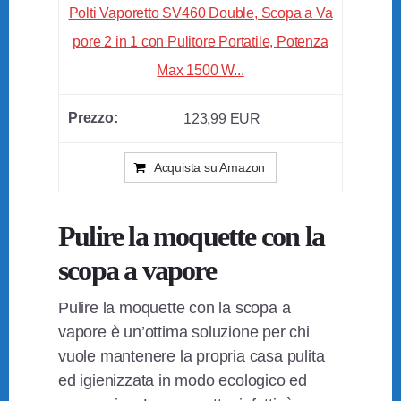
Polti Vaporetto SV460 Double, Scopa a Va
pore 2 in 1 con Pulitore Portatile, Potenza
Max 1500 W...
123,99 EUR
Acquista su Amazon
Pulire la moquette con la
scopa a vapore
Pulire la moquette con la scopa a
vapore è un’ottima soluzione per chi
vuole mantenere la propria casa pulita
ed igienizzata in modo ecologico ed