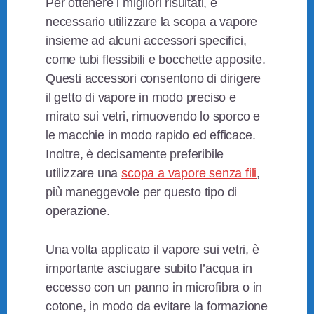
Per ottenere i migliori risultati, è
necessario utilizzare la scopa a vapore
insieme ad alcuni accessori specifici,
come tubi flessibili e bocchette apposite.
Questi accessori consentono di dirigere
il getto di vapore in modo preciso e
mirato sui vetri, rimuovendo lo sporco e
le macchie in modo rapido ed efficace.
Inoltre, è decisamente preferibile
utilizzare una
scopa a vapore senza fili
,
più maneggevole per questo tipo di
operazione.
Una volta applicato il vapore sui vetri, è
importante asciugare subito l’acqua in
eccesso con un panno in microfibra o in
cotone, in modo da evitare la formazione