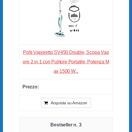
Polti Vaporetto SV450 Double, Scopa Vap
ore 2 in 1 con Pulitore Portatile, Potenza M
ax 1500 W...
Acquista su Amazon
3