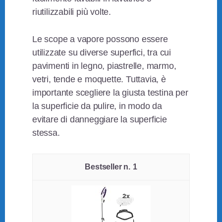
riutilizzabili più volte.
Le scope a vapore possono essere
utilizzate su diverse superfici, tra cui
pavimenti in legno, piastrelle, marmo,
vetri, tende e moquette. Tuttavia, è
importante scegliere la giusta testina per
la superficie da pulire, in modo da
evitare di danneggiare la superficie
stessa.
1