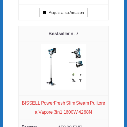
Acquista su Amazon
7
BISSELL PowerFresh Slim Steam Pulitore
a Vapore 3in1 1600W 4268N