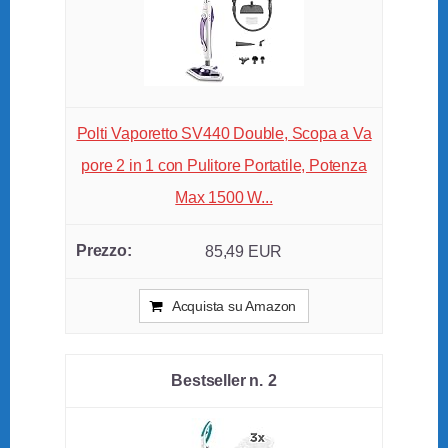
Polti Vaporetto SV440 Double, Scopa a Va
pore 2 in 1 con Pulitore Portatile, Potenza
Max 1500 W...
85,49 EUR
Acquista su Amazon
2