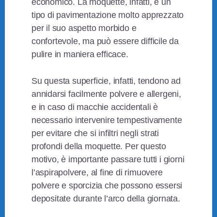
economico. La moquette, infatti, è un
tipo di pavimentazione molto apprezzato
per il suo aspetto morbido e
confortevole, ma può essere difficile da
pulire in maniera efficace.
Su questa superficie, infatti, tendono ad
annidarsi facilmente polvere e allergeni,
e in caso di macchie accidentali è
necessario intervenire tempestivamente
per evitare che si infiltri negli strati
profondi della moquette. Per questo
motivo, è importante passare tutti i giorni
l’aspirapolvere, al fine di rimuovere
polvere e sporcizia che possono essersi
depositate durante l’arco della giornata.