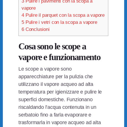
3
Pulire i pavimenti con la scopa a
vapore
4
Pulire il parquet con la scopa a vapore
5
Pulire i vetri con la scopa a vapore
6
Conclusioni
Cosa sono le scope a
vapore e funzionamento
Le scope a vapore sono
apparecchiature per la pulizia che
utilizzano il vapore acqueo ad alta
temperatura per igienizzare e pulire le
superfici domestiche. Funzionano
riscaldando l’acqua contenuta in un
serbatoio fino a farla evaporare e
trasformarla in vapore acqueo ad alta