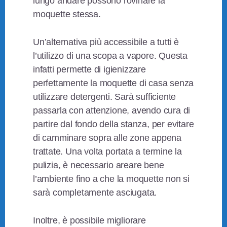
lungo andare possono rovinare la
moquette stessa.
Un’alternativa più accessibile a tutti è
l’utilizzo di una scopa a vapore. Questa
infatti permette di igienizzare
perfettamente la moquette di casa senza
utilizzare detergenti. Sarà sufficiente
passarla con attenzione, avendo cura di
partire dal fondo della stanza, per evitare
di camminare sopra alle zone appena
trattate. Una volta portata a termine la
pulizia, è necessario areare bene
l’ambiente fino a che la moquette non si
sarà completamente asciugata.
Inoltre, è possibile migliorare