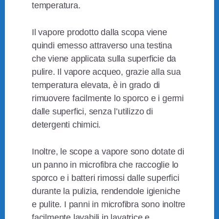
temperatura.
Il vapore prodotto dalla scopa viene
quindi emesso attraverso una testina
che viene applicata sulla superficie da
pulire. Il vapore acqueo, grazie alla sua
temperatura elevata, è in grado di
rimuovere facilmente lo sporco e i germi
dalle superfici, senza l’utilizzo di
detergenti chimici.
Inoltre, le scope a vapore sono dotate di
un panno in microfibra che raccoglie lo
sporco e i batteri rimossi dalle superfici
durante la pulizia, rendendole igieniche
e pulite. I panni in microfibra sono inoltre
facilmente lavabili in lavatrice e