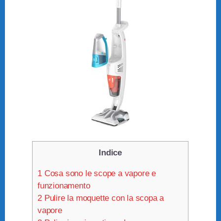
Indice
1
Cosa sono le scope a vapore e
funzionamento
2
Pulire la moquette con la scopa a
vapore