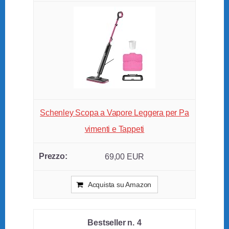
Schenley Scopa a Vapore Leggera per Pa
vimenti e Tappeti
69,00 EUR
Acquista su Amazon
4