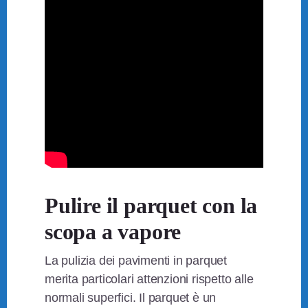
Pulire il parquet con la
scopa a vapore
La pulizia dei pavimenti in parquet
merita particolari attenzioni rispetto alle
normali superfici. Il parquet è un