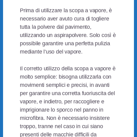
Prima di utilizzare la scopa a vapore, è
necessario aver avuto cura di togliere
tutta la polvere dal pavimento,
utilizzando un aspirapolvere. Solo così è
possibile garantire una perfetta pulizia
mediante l’uso del vapore.
Il corretto utilizzo della scopa a vapore è
molto semplice: bisogna utilizzarla con
movimenti semplici e precisi, in avanti
per garantire una corretta fuoriuscita del
vapore, e indietro, per raccogliere e
imprigionare lo sporco nel panno in
microfibra. Non è necessario insistere
troppo, tranne nel caso in cui siano
presenti delle macchie difficili da