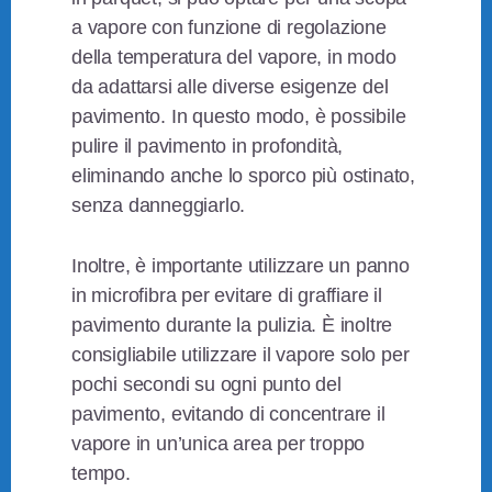
a vapore con funzione di regolazione
della temperatura del vapore, in modo
da adattarsi alle diverse esigenze del
pavimento. In questo modo, è possibile
pulire il pavimento in profondità,
eliminando anche lo sporco più ostinato,
senza danneggiarlo.
Inoltre, è importante utilizzare un panno
in microfibra per evitare di graffiare il
pavimento durante la pulizia. È inoltre
consigliabile utilizzare il vapore solo per
pochi secondi su ogni punto del
pavimento, evitando di concentrare il
vapore in un’unica area per troppo
tempo.