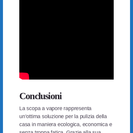
Conclusioni
La scopa a vapore rappresenta
un’ottima soluzione per la pulizia della
casa in maniera ecologica, economica e
senza troppa fatica. Grazie alla sua