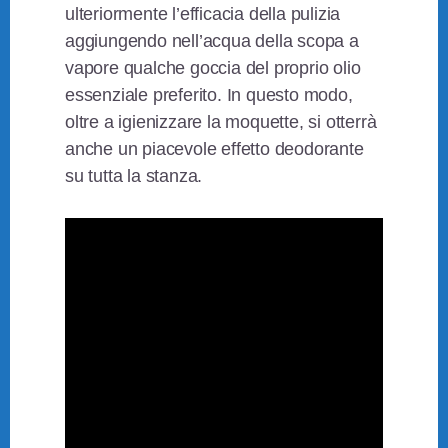
ulteriormente l’efficacia della pulizia
aggiungendo nell’acqua della scopa a
vapore qualche goccia del proprio olio
essenziale preferito. In questo modo,
oltre a igienizzare la moquette, si otterrà
anche un piacevole effetto deodorante
su tutta la stanza.