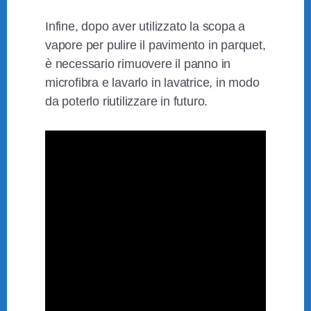
Infine, dopo aver utilizzato la scopa a
vapore per pulire il pavimento in parquet,
è necessario rimuovere il panno in
microfibra e lavarlo in lavatrice, in modo
da poterlo riutilizzare in futuro.