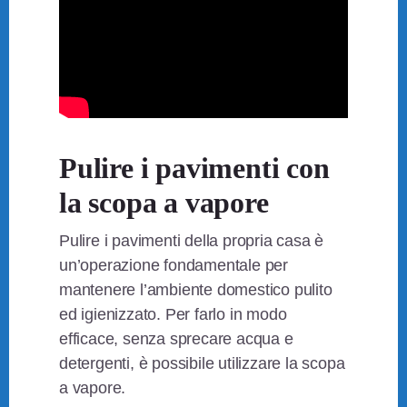
Pulire i pavimenti con
la scopa a vapore
Pulire i pavimenti della propria casa è
un’operazione fondamentale per
mantenere l’ambiente domestico pulito
ed igienizzato. Per farlo in modo
efficace, senza sprecare acqua e
detergenti, è possibile utilizzare la scopa
a vapore.