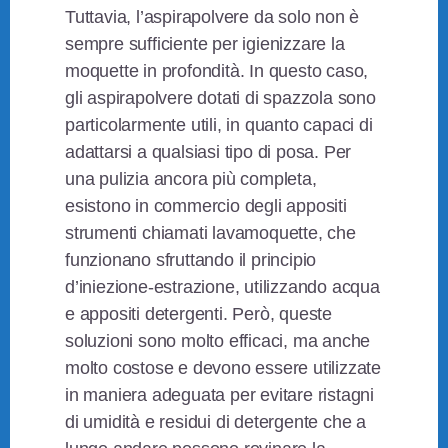
Tuttavia, l’aspirapolvere da solo non è
sempre sufficiente per igienizzare la
moquette in profondità. In questo caso,
gli aspirapolvere dotati di spazzola sono
particolarmente utili, in quanto capaci di
adattarsi a qualsiasi tipo di posa. Per
una pulizia ancora più completa,
esistono in commercio degli appositi
strumenti chiamati lavamoquette, che
funzionano sfruttando il principio
d’iniezione-estrazione, utilizzando acqua
e appositi detergenti. Però, queste
soluzioni sono molto efficaci, ma anche
molto costose e devono essere utilizzate
in maniera adeguata per evitare ristagni
di umidità e residui di detergente che a