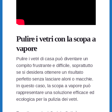
Pulire i vetri con la scopa a
vapore
Pulire i vetri di casa può diventare un
compito frustrante e difficile, soprattutto
se si desidera ottenere un risultato
perfetto senza lasciare aloni o macchie.
In questo caso, la scopa a vapore può
rappresentare una soluzione efficace ed
ecologica per la pulizia dei vetri.