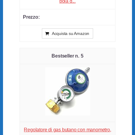
bola d...
Acquista su Amazon
5
Regolatore di gas butano con manometro,