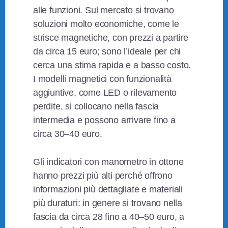
alle funzioni. Sul mercato si trovano
soluzioni molto economiche, come le
strisce magnetiche, con prezzi a partire
da circa 15 euro; sono l’ideale per chi
cerca una stima rapida e a basso costo.
I modelli magnetici con funzionalità
aggiuntive, come LED o rilevamento
perdite, si collocano nella fascia
intermedia e possono arrivare fino a
circa 30–40 euro.
Gli indicatori con manometro in ottone
hanno prezzi più alti perché offrono
informazioni più dettagliate e materiali
più duraturi: in genere si trovano nella
fascia da circa 28 fino a 40–50 euro, a