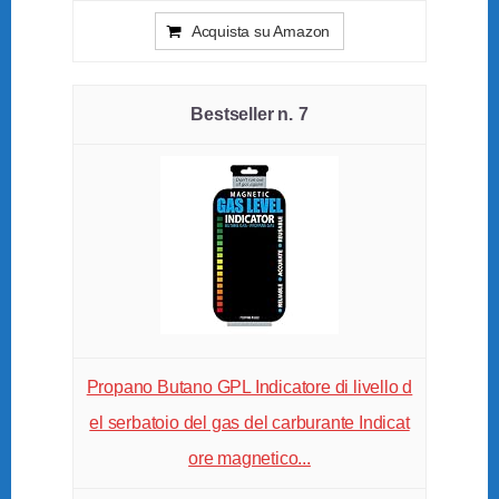
Acquista su Amazon
7
Propano Butano GPL Indicatore di livello d
el serbatoio del gas del carburante Indicat
ore magnetico...