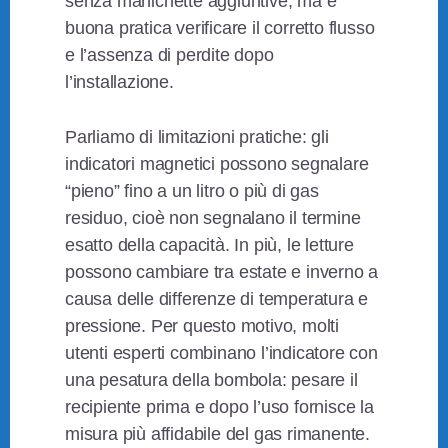
senza manichette aggiuntive, ma è
buona pratica verificare il corretto flusso
e l’assenza di perdite dopo
l’installazione.
Parliamo di limitazioni pratiche: gli
indicatori magnetici possono segnalare
“pieno” fino a un litro o più di gas
residuo, cioè non segnalano il termine
esatto della capacità. In più, le letture
possono cambiare tra estate e inverno a
causa delle differenze di temperatura e
pressione. Per questo motivo, molti
utenti esperti combinano l’indicatore con
una pesatura della bombola: pesare il
recipiente prima e dopo l’uso fornisce la
misura più affidabile del gas rimanente.