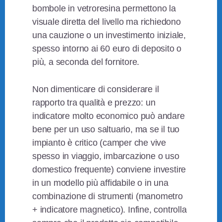
bombole in vetroresina permettono la
visuale diretta del livello ma richiedono
una cauzione o un investimento iniziale,
spesso intorno ai 60 euro di deposito o
più, a seconda del fornitore.
Non dimenticare di considerare il
rapporto tra qualità e prezzo: un
indicatore molto economico può andare
bene per un uso saltuario, ma se il tuo
impianto è critico (camper che vive
spesso in viaggio, imbarcazione o uso
domestico frequente) conviene investire
in un modello più affidabile o in una
combinazione di strumenti (manometro
+ indicatore magnetico). Infine, controlla