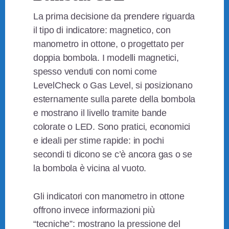
La prima decisione da prendere riguarda
il tipo di indicatore: magnetico, con
manometro in ottone, o progettato per
doppia bombola. I modelli magnetici,
spesso venduti con nomi come
LevelCheck o Gas Level, si posizionano
esternamente sulla parete della bombola
e mostrano il livello tramite bande
colorate o LED. Sono pratici, economici
e ideali per stime rapide: in pochi
secondi ti dicono se c’è ancora gas o se
la bombola è vicina al vuoto.
Gli indicatori con manometro in ottone
offrono invece informazioni più
“tecniche”: mostrano la pressione del