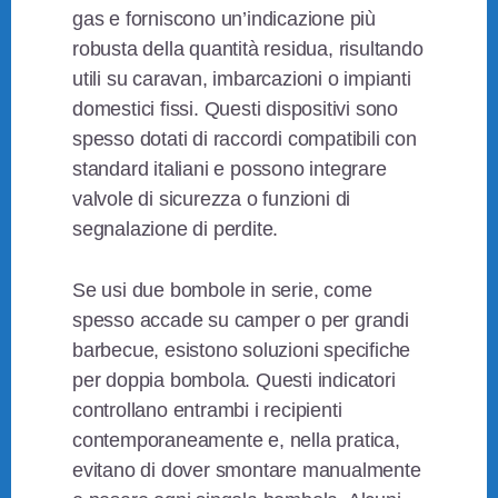
gas e forniscono un’indicazione più
robusta della quantità residua, risultando
utili su caravan, imbarcazioni o impianti
domestici fissi. Questi dispositivi sono
spesso dotati di raccordi compatibili con
standard italiani e possono integrare
valvole di sicurezza o funzioni di
segnalazione di perdite.
Se usi due bombole in serie, come
spesso accade su camper o per grandi
barbecue, esistono soluzioni specifiche
per doppia bombola. Questi indicatori
controllano entrambi i recipienti
contemporaneamente e, nella pratica,
evitano di dover smontare manualmente