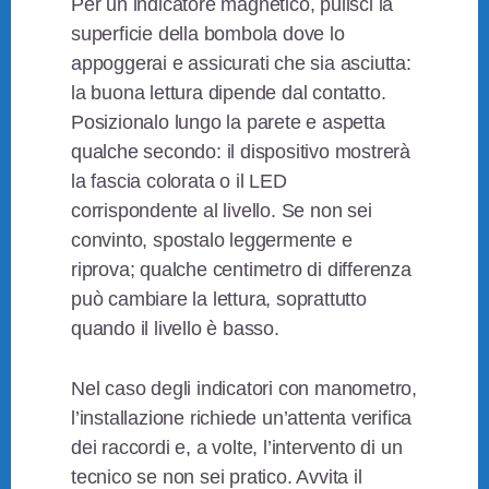
Per un indicatore magnetico, pulisci la
superficie della bombola dove lo
appoggerai e assicurati che sia asciutta:
la buona lettura dipende dal contatto.
Posizionalo lungo la parete e aspetta
qualche secondo: il dispositivo mostrerà
la fascia colorata o il LED
corrispondente al livello. Se non sei
convinto, spostalo leggermente e
riprova; qualche centimetro di differenza
può cambiare la lettura, soprattutto
quando il livello è basso.
Nel caso degli indicatori con manometro,
l’installazione richiede un’attenta verifica
dei raccordi e, a volte, l’intervento di un
tecnico se non sei pratico. Avvita il