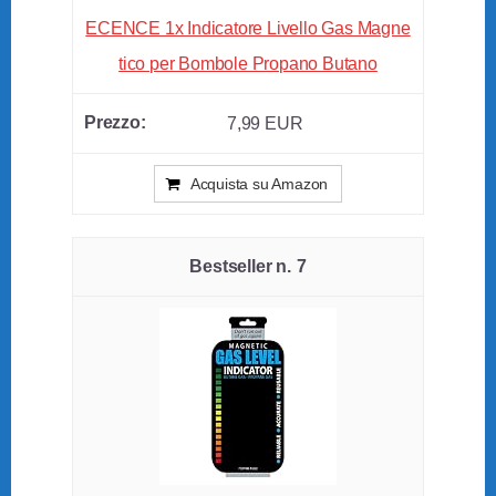
ECENCE 1x Indicatore Livello Gas Magne
tico per Bombole Propano Butano
7,99 EUR
Acquista su Amazon
7