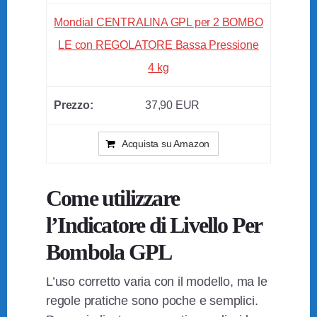
Mondial CENTRALINA GPL per 2 BOMBO
LE con REGOLATORE Bassa Pressione
4 kg
37,90 EUR
Acquista su Amazon
Come utilizzare
l’Indicatore di Livello Per
Bombola GPL
L’uso corretto varia con il modello, ma le
regole pratiche sono poche e semplici.