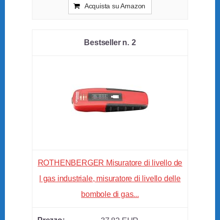
Acquista su Amazon
2
ROTHENBERGER Misuratore di livello de
l gas industriale, misuratore di livello delle
bombole di gas...