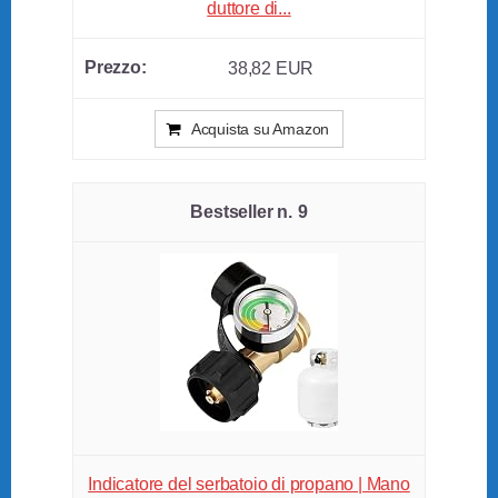
duttore di...
38,82 EUR
Acquista su Amazon
9
Indicatore del serbatoio di propano | Mano