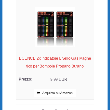
ECENCE 2x Indicatore Livello Gas Magne
tico per Bombole Propano Butano
9,99 EUR
Acquista su Amazon