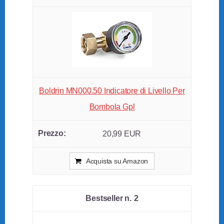
Boldrin MN000.50 Indicatore di Livello Per
Bombola Gpl
20,99 EUR
Acquista su Amazon
2