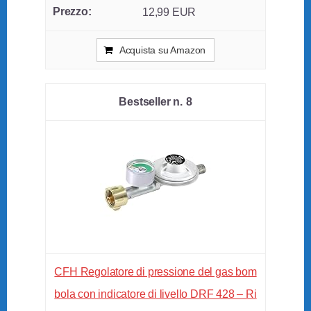
12,99 EUR
Acquista su Amazon
8
CFH Regolatore di pressione del gas bom
bola con indicatore di livello DRF 428 – Ri