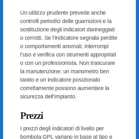
Un utilizzo prudente prevede anche
controlli periodici delle guarnizioni e la
sostituzione degli indicatori danneggiati
o corrotti. Se l’indicatore segnala perdite
o comportamenti anomali, interrompi
l’uso e verifica con strumenti appropriati
o con un professionista. Non trascurare
la manutenzione: un manometro ben
tarato e un indicatore posizionato
correttamente possono aumentare la
sicurezza dell’impianto.
Prezzi
I prezzi degli indicatori di livello per
bombola GPL variano in base al tipo e