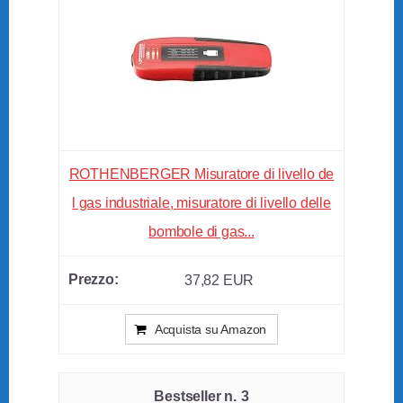
ROTHENBERGER Misuratore di livello de
l gas industriale, misuratore di livello delle
bombole di gas...
37,82 EUR
Acquista su Amazon
3