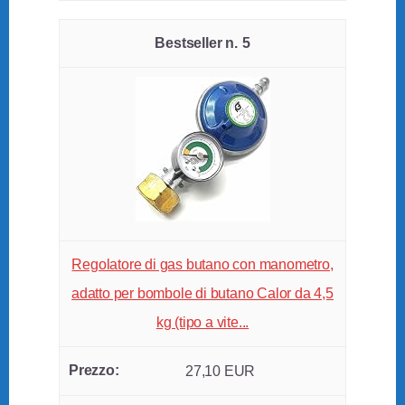
5
Regolatore di gas butano con manometro,
adatto per bombole di butano Calor da 4,5
kg (tipo a vite...
27,10 EUR