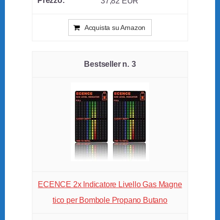
37,82 EUR
Acquista su Amazon
3
ECENCE 2x Indicatore Livello Gas Magne
tico per Bombole Propano Butano