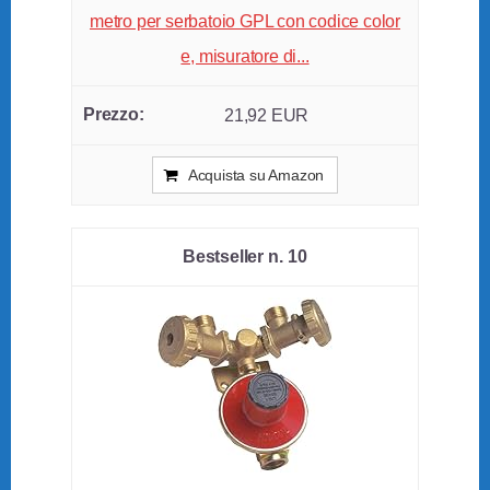
metro per serbatoio GPL con codice color
e, misuratore di...
21,92 EUR
Acquista su Amazon
10