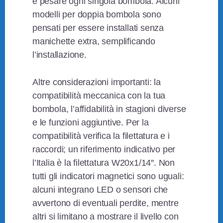
e pesare ogni singola bombola. Alcuni
modelli per doppia bombola sono
pensati per essere installati senza
manichette extra, semplificando
l’installazione.
Altre considerazioni importanti: la
compatibilità meccanica con la tua
bombola, l’affidabilità in stagioni diverse
e le funzioni aggiuntive. Per la
compatibilità verifica la filettatura e i
raccordi; un riferimento indicativo per
l’Italia è la filettatura W20x1/14″. Non
tutti gli indicatori magnetici sono uguali:
alcuni integrano LED o sensori che
avvertono di eventuali perdite, mentre
altri si limitano a mostrare il livello con