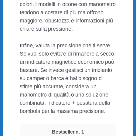
colori. I modelli in ottone con manometro
tendono a costare di più ma offrono
maggiore robustezza e informazioni più
chiare sulla pressione.
Infine, valuta la precisione che ti serve.
Se vuoi solo evitare di rimanere a secco,
un indicatore magnetico economico può
bastare. Se invece gestisci un impianto
su camper o barca e hai bisogno di
stime più accurate, considera un
manometro di qualità o una soluzione
combinata: indicatore + pesatura della
bombola per la massima precisione.
1