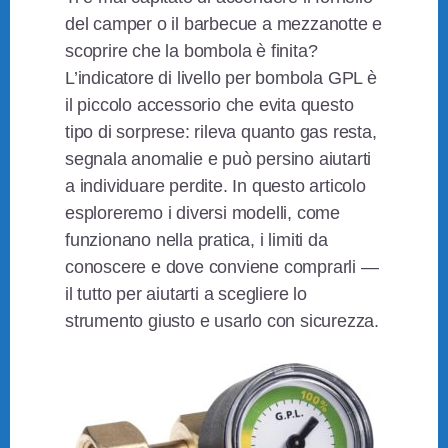
del camper o il barbecue a mezzanotte e
scoprire che la bombola è finita?
L’indicatore di livello per bombola GPL è
il piccolo accessorio che evita questo
tipo di sorprese: rileva quanto gas resta,
segnala anomalie e può persino aiutarti
a individuare perdite. In questo articolo
esploreremo i diversi modelli, come
funzionano nella pratica, i limiti da
conoscere e dove conviene comprarli —
il tutto per aiutarti a scegliere lo
strumento giusto e usarlo con sicurezza.