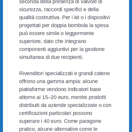
seconda della presenza di valvole di
sicurezza, raccordi specifici e della
qualità costruttiva. Per i kit o i dispositivi
progettati per doppia bombola la spesa
può essere simile o leggermente
superiore, dato che integrano
componenti aggiuntivi per la gestione
simultanea di due recipienti.
Rivenditori specializzati e grandi catene
offrono una gamma ampia: alcune
piattaforme vendono indicatori base
attorno ai 15–20 euro, mentre prodotti
distribuiti da aziende specializzate o con
certificazioni particolari possono
superare i 40 euro. Come paragone
pratico, alcune alternative come le