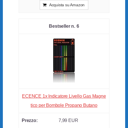
Acquista su Amazon
6
ECENCE 1x Indicatore Livello Gas Magne
tico per Bombole Propano Butano
7,99 EUR