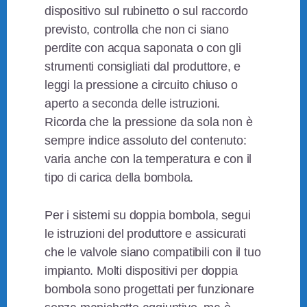
dispositivo sul rubinetto o sul raccordo
previsto, controlla che non ci siano
perdite con acqua saponata o con gli
strumenti consigliati dal produttore, e
leggi la pressione a circuito chiuso o
aperto a seconda delle istruzioni.
Ricorda che la pressione da sola non è
sempre indice assoluto del contenuto:
varia anche con la temperatura e con il
tipo di carica della bombola.
Per i sistemi su doppia bombola, segui
le istruzioni del produttore e assicurati
che le valvole siano compatibili con il tuo
impianto. Molti dispositivi per doppia
bombola sono progettati per funzionare