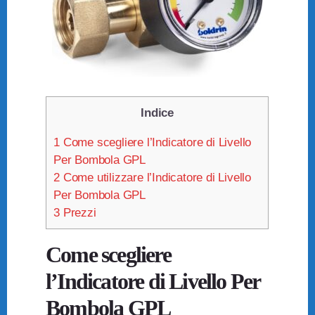
Indice
1
Come scegliere l’Indicatore di Livello
Per Bombola GPL
2
Come utilizzare l’Indicatore di Livello
Per Bombola GPL
3
Prezzi
Come scegliere
l’Indicatore di Livello Per
Bombola GPL