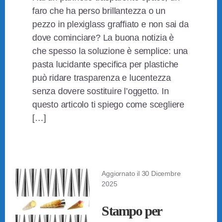
faro che ha perso brillantezza o un
pezzo in plexiglass graffiato e non sai da
dove cominciare? La buona notizia è
che spesso la soluzione è semplice: una
pasta lucidante specifica per plastiche
può ridare trasparenza e lucentezza
senza dovere sostituire l’oggetto. In
questo articolo ti spiego come scegliere
[…]
Aggiornato il
30 Dicembre
2025
Stampo per