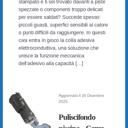
stampato e ti sei trovato davanti a piste
spezzate o componenti troppo delicati
per essere saldati? Succede spesso:
piccoli guasti, superfici sensibili al calore
o punti difficili da raggiungere. In questi
casi entra in gioco la colla adesiva
elettroconduttiva, una soluzione che
unisce la funzione meccanica
dell’adesivo alla capacità […]
Aggiornato il
16 Dicembre
2025
Puliscifondo