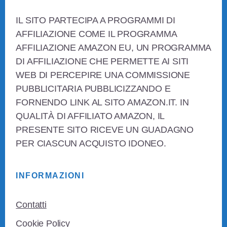
Footer
IL SITO PARTECIPA A PROGRAMMI DI
AFFILIAZIONE COME IL PROGRAMMA
AFFILIAZIONE AMAZON EU, UN PROGRAMMA
DI AFFILIAZIONE CHE PERMETTE AI SITI
WEB DI PERCEPIRE UNA COMMISSIONE
PUBBLICITARIA PUBBLICIZZANDO E
FORNENDO LINK AL SITO AMAZON.IT. IN
QUALITÀ DI AFFILIATO AMAZON, IL
PRESENTE SITO RICEVE UN GUADAGNO
PER CIASCUN ACQUISTO IDONEO.
INFORMAZIONI
Contatti
Cookie Policy