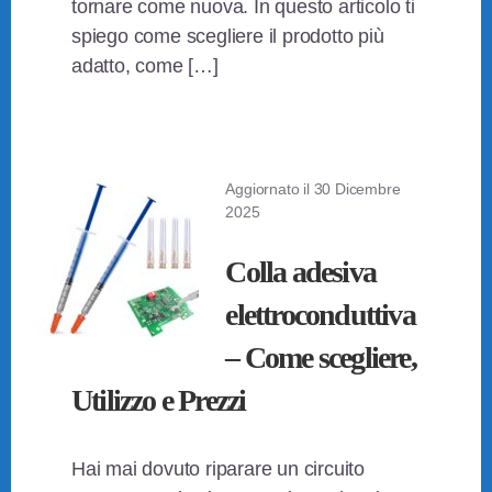
tornare come nuova. In questo articolo ti
spiego come scegliere il prodotto più
adatto, come […]
Aggiornato il
30 Dicembre
2025
Colla adesiva
elettroconduttiva
– Come scegliere,
Utilizzo e Prezzi
Hai mai dovuto riparare un circuito