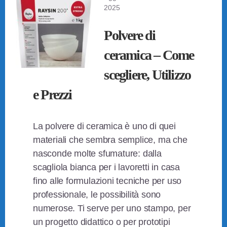
2025
Polvere di
ceramica – Come
scegliere, Utilizzo
e Prezzi
La polvere di ceramica è uno di quei
materiali che sembra semplice, ma che
nasconde molte sfumature: dalla
scagliola bianca per i lavoretti in casa
fino alle formulazioni tecniche per uso
professionale, le possibilità sono
numerose. Ti serve per uno stampo, per
un progetto didattico o per prototipi