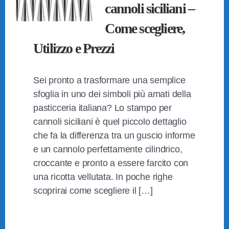
cannoli siciliani –
Come scegliere,
Utilizzo e Prezzi
Sei pronto a trasformare una semplice
sfoglia in uno dei simboli più amati della
pasticceria italiana? Lo stampo per
cannoli siciliani è quel piccolo dettaglio
che fa la differenza tra un guscio informe
e un cannolo perfettamente cilindrico,
croccante e pronto a essere farcito con
una ricotta vellutata. In poche righe
scoprirai come scegliere il […]