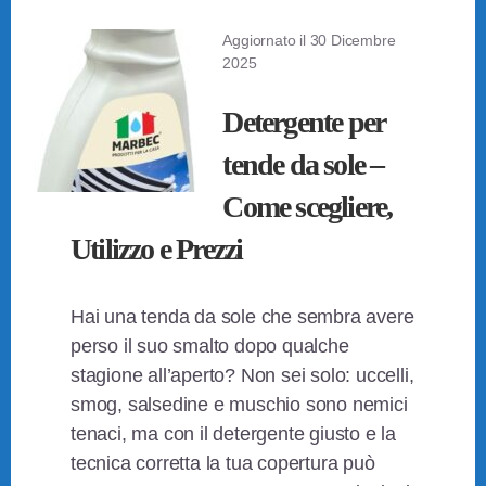
Aggiornato il
30 Dicembre
2025
Detergente per
tende da sole –
Come scegliere,
Utilizzo e Prezzi
Hai una tenda da sole che sembra avere
perso il suo smalto dopo qualche
stagione all’aperto? Non sei solo: uccelli,
smog, salsedine e muschio sono nemici
tenaci, ma con il detergente giusto e la
tecnica corretta la tua copertura può