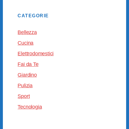
CATEGORIE
Bellezza
Cucina
Elettrodomestici
Fai da Te
Giardino
Pulizia
Sport
Tecnologia