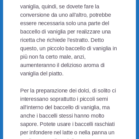
vaniglia, quindi, se dovete fare la
conversione da uno all’altro, potrebbe
essere necessaria solo una parte del
baccello di vaniglia per realizzare una
ricetta che richiede l’estratto. Detto
questo, un piccolo baccello di vaniglia in
più non fa certo male, anzi,
aumenteranno il delizioso aroma di
vaniglia del piatto.
Per la preparazione dei dolci, di solito ci
interessano soprattutto i piccoli semi
all’interno del baccello di vaniglia, ma
anche i baccelli stessi hanno molto
sapore. Potete usare i baccelli raschiati
per infondere nel latte o nella panna un