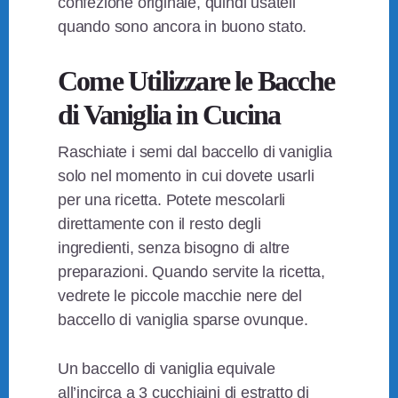
confezione originale, quindi usateli
quando sono ancora in buono stato.
Come Utilizzare le Bacche
di Vaniglia in Cucina
Raschiate i semi dal baccello di vaniglia
solo nel momento in cui dovete usarli
per una ricetta. Potete mescolarli
direttamente con il resto degli
ingredienti, senza bisogno di altre
preparazioni. Quando servite la ricetta,
vedrete le piccole macchie nere del
baccello di vaniglia sparse ovunque.
Un baccello di vaniglia equivale
all’incirca a 3 cucchiaini di estratto di