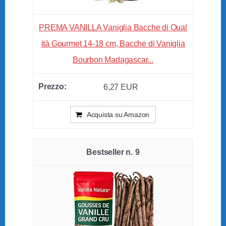
PREMA VANILLA Vaniglia Bacche di Qual
ità Gourmet 14-18 cm, Bacche di Vaniglia
Bourbon Madagascar...
6,27 EUR
Acquista su Amazon
9