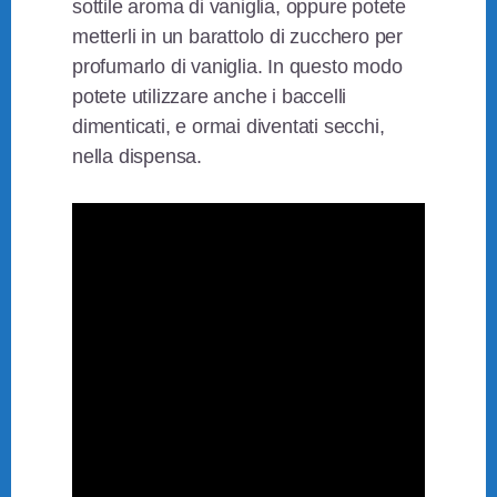
sottile aroma di vaniglia, oppure potete
metterli in un barattolo di zucchero per
profumarlo di vaniglia. In questo modo
potete utilizzare anche i baccelli
dimenticati, e ormai diventati secchi,
nella dispensa.