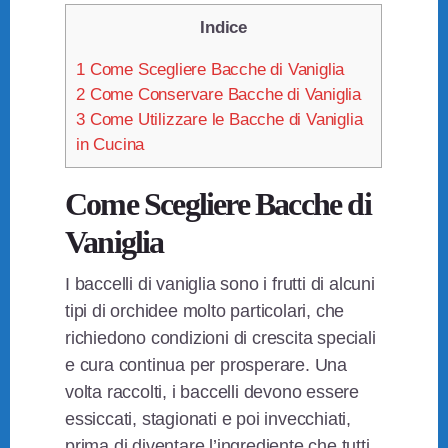
Indice
1
Come Scegliere Bacche di Vaniglia
2
Come Conservare Bacche di Vaniglia
3
Come Utilizzare le Bacche di Vaniglia
in Cucina
Come Scegliere Bacche di
Vaniglia
I baccelli di vaniglia sono i frutti di alcuni
tipi di orchidee molto particolari, che
richiedono condizioni di crescita speciali
e cura continua per prosperare. Una
volta raccolti, i baccelli devono essere
essiccati, stagionati e poi invecchiati,
prima di diventare l’ingrediente che tutti