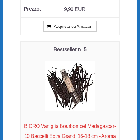
9,90 EUR
Acquista su Amazon
5
BIORO Vaniglia Bourbon del Madagascar-
10 Baccelli Extra Grandi 16-18 cm - Aroma