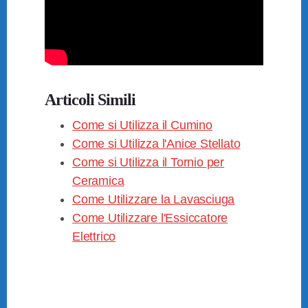
Articoli Simili
Come si Utilizza il Cumino
Come si Utilizza l'Anice Stellato
Come si Utilizza il Tornio per
Ceramica
Come Utilizzare la Lavasciuga
Come Utilizzare l'Essiccatore
Elettrico