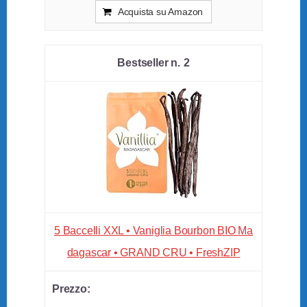
Acquista su Amazon
2
5 Baccelli XXL • Vaniglia Bourbon BIO Ma
dagascar • GRAND CRU • FreshZIP