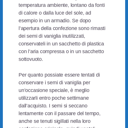
temperatura ambiente, lontano da fonti
di calore o dalla luce del sole, ad
esempio in un armadio. Se dopo
l’apertura della confezione sono rimasti
dei semi di vaniglia inutilizzati,
conservateli in un sacchetto di plastica
con l’aria compressa o in un sacchetto
sottovuoto.
Per quanto possiate essere tentati di
conservare i semi di vaniglia per
un’occasione speciale, è meglio
utilizzarli entro poche settimane
dall’acquisto. I semi si seccano
lentamente con il passare del tempo,
anche se tenuti sigillati nella loro