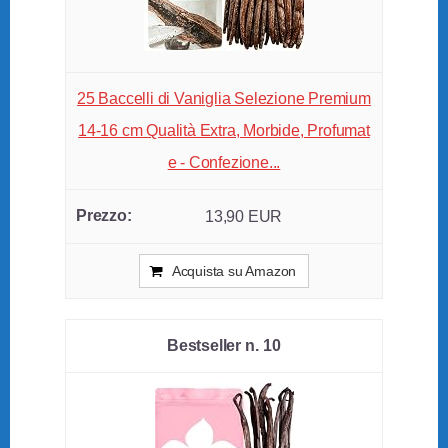
25 Baccelli di Vaniglia Selezione Premium
14-16 cm Qualità Extra, Morbide, Profumat
e - Confezione...
13,90 EUR
Acquista su Amazon
10