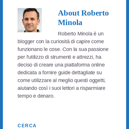
About
Roberto
Minola
Roberto Minola è un
blogger con la curiosità di capire come
funzionano le cose. Con la sua passione
per l'utilizzo di strumenti e attrezzi, ha
deciso di creare una piattaforma online
dedicata a fornire guide dettagliate su
come utilizzare al meglio questi oggetti,
aiutando così i suoi lettori a risparmiare
tempo e denaro.
Primary
CERCA