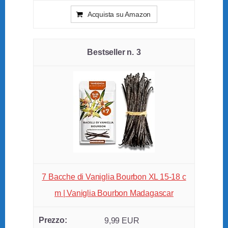
Acquista su Amazon
3
7 Bacche di Vaniglia Bourbon XL 15-18 c
m | Vaniglia Bourbon Madagascar
9,99 EUR