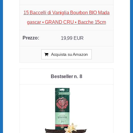
15 Baccelli di Vaniglia Bourbon BIO Mada
gascar • GRAND CRU • Bacche 15cm
19,99 EUR
Acquista su Amazon
8