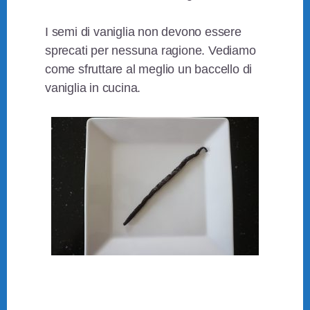
I semi di vaniglia non devono essere
sprecati per nessuna ragione. Vediamo
come sfruttare al meglio un baccello di
vaniglia in cucina.