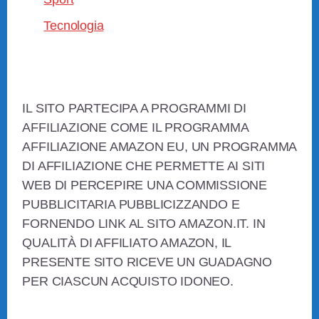
Tecnologia
Footer
IL SITO PARTECIPA A PROGRAMMI DI
AFFILIAZIONE COME IL PROGRAMMA
AFFILIAZIONE AMAZON EU, UN PROGRAMMA
DI AFFILIAZIONE CHE PERMETTE AI SITI
WEB DI PERCEPIRE UNA COMMISSIONE
PUBBLICITARIA PUBBLICIZZANDO E
FORNENDO LINK AL SITO AMAZON.IT. IN
QUALITÀ DI AFFILIATO AMAZON, IL
PRESENTE SITO RICEVE UN GUADAGNO
PER CIASCUN ACQUISTO IDONEO.