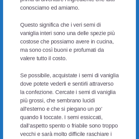
conosciamo ed amiamo.
Questo significa che i veri semi di
vaniglia interi sono una delle spezie più
costose che possiamo avere in cucina,
ma sono così buoni e profumati da
valere tutto il costo.
Se possibile, acquistate i semi di vaniglia
dove potete vederli e sentirli attraverso
la confezione. Cercate i semi di vaniglia
più grossi, che sembrano lucidi
all’esterno e che si piegano un po’
quando li toccate. I semi essiccati,
dall’aspetto spento o friabile sono troppo
vecchi e sarà molto difficile raschiare i