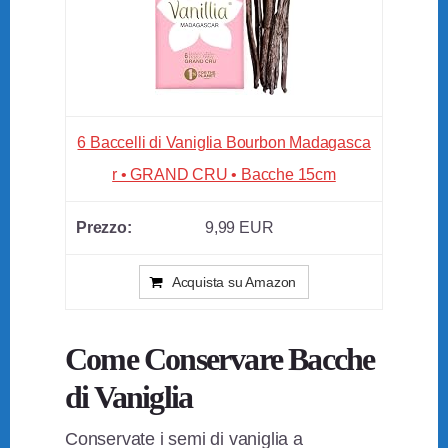
6 Baccelli di Vaniglia Bourbon Madagasca
r • GRAND CRU • Bacche 15cm
9,99 EUR
Acquista su Amazon
Come Conservare Bacche
di Vaniglia
Conservate i semi di vaniglia a