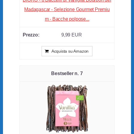
Madagascar - Selezione Gourmet Premiu
m - Bacche polpose...
9,99 EUR
Acquista su Amazon
7