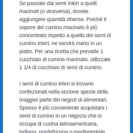
Se passate dai semi interi a quelli
macinati (o viceversa), dovete
aggiungere quantità diverse. Poiché il
sapore del cumino macinato è più
concentrato rispetto a quello dei semi di
cumino interi, ne servirà meno in un
piatto. Per una ricetta che prevede 1
cucchiaio di cumino macinato, utilizzate
1 1/4 di cucchiaio di semi di cumino.
I semi di cumino interi si trovano
confezionati nella sezione spezie della
maggior parte dei negozi di alimentari.
Spesso è più conveniente acquistare i
semi di cumino in un negozio che si
occupa di cucina latinoamericana,
indiana, nordafricana o mediorientale.