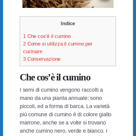
Indice
1
Che cos’è il cumino
2
Come si utilizza il cumino per
cucinare
3
Conservazione
Che cos’è il cumino
I semi di cumino vengono raccolti a
mano da una pianta annuale; sono
piccoli, ed a forma di barca. La varietà
più comune di cumino è di colore giallo
marrone, anche se a volte si trovano
anche cumino nero, verde e bianco. I