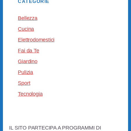
CATEGORIE
Bellezza
Cucina
Elettrodomestici
Fai da Te
Giardino
Pulizia
Sport
Tecnologia
Footer
IL SITO PARTECIPA A PROGRAMMI DI