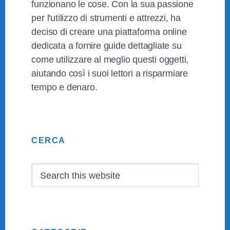
funzionano le cose. Con la sua passione
per l'utilizzo di strumenti e attrezzi, ha
deciso di creare una piattaforma online
dedicata a fornire guide dettagliate su
come utilizzare al meglio questi oggetti,
aiutando così i suoi lettori a risparmiare
tempo e denaro.
Primary
CERCA
Sidebar
Search
this
website