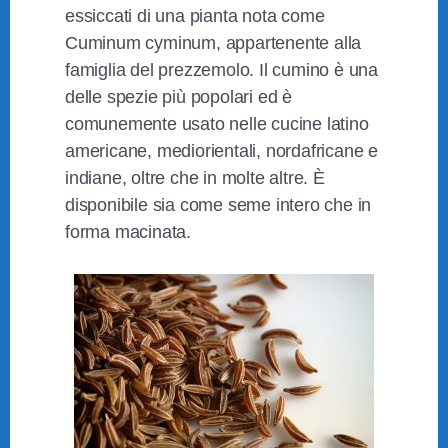
essiccati di una pianta nota come
Cuminum cyminum, appartenente alla
famiglia del prezzemolo. Il cumino è una
delle spezie più popolari ed è
comunemente usato nelle cucine latino
americane, mediorientali, nordafricane e
indiane, oltre che in molte altre. È
disponibile sia come seme intero che in
forma macinata.