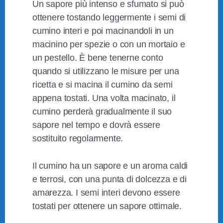
Un sapore più intenso e sfumato si può
ottenere tostando leggermente i semi di
cumino interi e poi macinandoli in un
macinino per spezie o con un mortaio e
un pestello. È bene tenerne conto
quando si utilizzano le misure per una
ricetta e si macina il cumino da semi
appena tostati. Una volta macinato, il
cumino perderà gradualmente il suo
sapore nel tempo e dovrà essere
sostituito regolarmente.
Il cumino ha un sapore e un aroma caldi
e terrosi, con una punta di dolcezza e di
amarezza. I semi interi devono essere
tostati per ottenere un sapore ottimale.