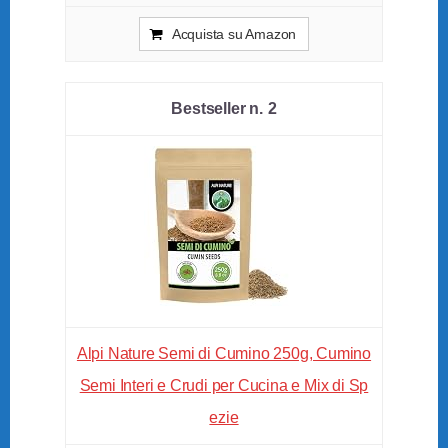
Acquista su Amazon
2
Alpi Nature Semi di Cumino 250g, Cumino
Semi Interi e Crudi per Cucina e Mix di Sp
ezie