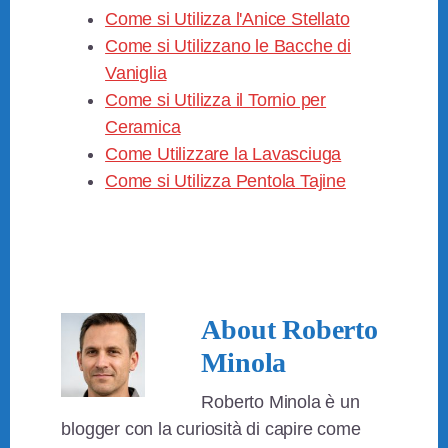
Come si Utilizza l'Anice Stellato
Come si Utilizzano le Bacche di
Vaniglia
Come si Utilizza il Tornio per
Ceramica
Come Utilizzare la Lavasciuga
Come si Utilizza Pentola Tajine
About
Roberto
Minola
Roberto Minola è un
blogger con la curiosità di capire come