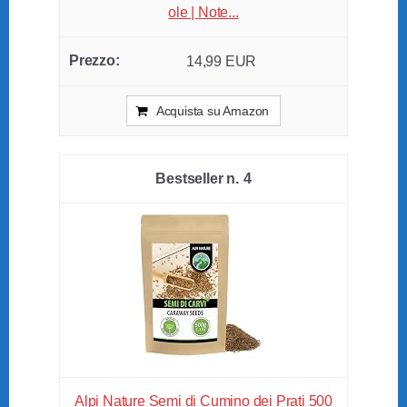
ole | Note...
14,99 EUR
Acquista su Amazon
4
Alpi Nature Semi di Cumino dei Prati 500