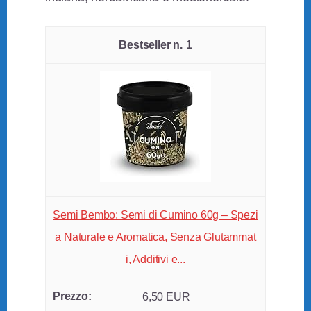
1
Semi Bembo: Semi di Cumino 60g – Spezi
a Naturale e Aromatica, Senza Glutammat
i, Additivi e...
6,50 EUR