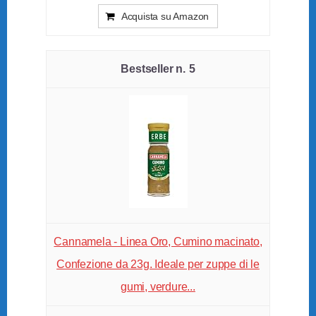
Acquista su Amazon
5
Cannamela - Linea Oro, Cumino macinato,
Confezione da 23g. Ideale per zuppe di le
gumi, verdure...