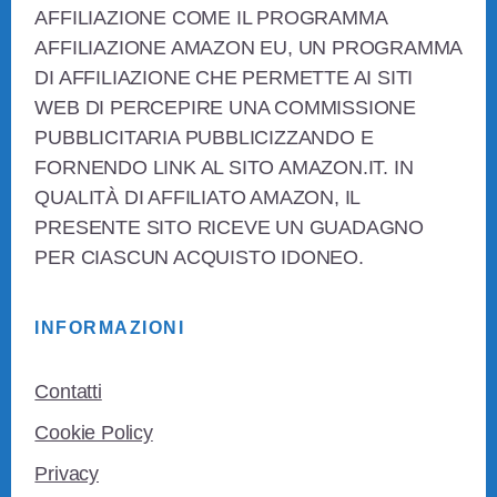
AFFILIAZIONE COME IL PROGRAMMA
AFFILIAZIONE AMAZON EU, UN PROGRAMMA
DI AFFILIAZIONE CHE PERMETTE AI SITI
WEB DI PERCEPIRE UNA COMMISSIONE
PUBBLICITARIA PUBBLICIZZANDO E
FORNENDO LINK AL SITO AMAZON.IT. IN
QUALITÀ DI AFFILIATO AMAZON, IL
PRESENTE SITO RICEVE UN GUADAGNO
PER CIASCUN ACQUISTO IDONEO.
INFORMAZIONI
Contatti
Cookie Policy
Privacy