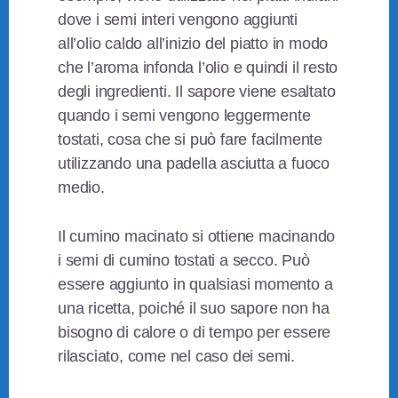
dove i semi interi vengono aggiunti
all’olio caldo all’inizio del piatto in modo
che l’aroma infonda l’olio e quindi il resto
degli ingredienti. Il sapore viene esaltato
quando i semi vengono leggermente
tostati, cosa che si può fare facilmente
utilizzando una padella asciutta a fuoco
medio.
Il cumino macinato si ottiene macinando
i semi di cumino tostati a secco. Può
essere aggiunto in qualsiasi momento a
una ricetta, poiché il suo sapore non ha
bisogno di calore o di tempo per essere
rilasciato, come nel caso dei semi.