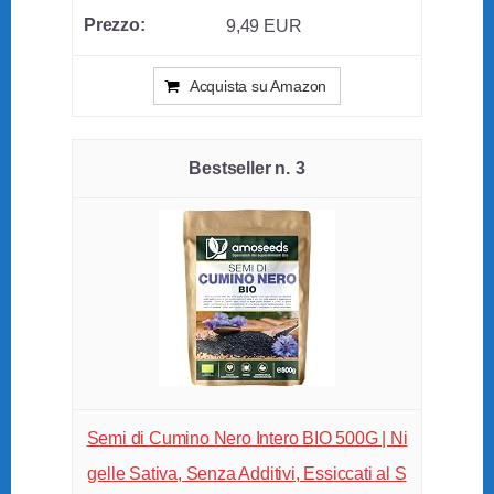
9,49 EUR
Acquista su Amazon
3
Semi di Cumino Nero Intero BIO 500G | Ni
gelle Sativa, Senza Additivi, Essiccati al S