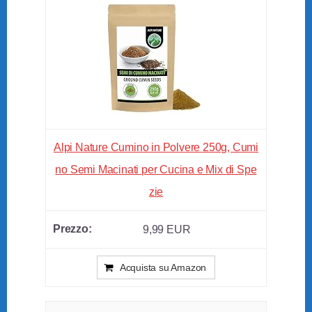
Alpi Nature Cumino in Polvere 250g, Cumi
no Semi Macinati per Cucina e Mix di Spe
zie
9,99 EUR
Acquista su Amazon