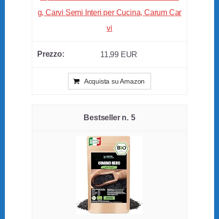
g, Carvi Semi Interi per Cucina, Carum Car
vi
11,99 EUR
Acquista su Amazon
5