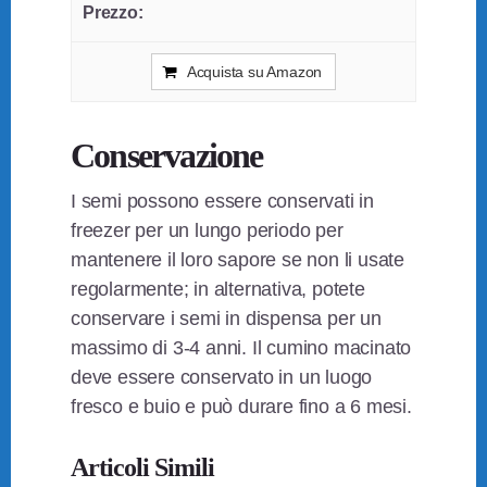
Acquista su Amazon
Conservazione
I semi possono essere conservati in
freezer per un lungo periodo per
mantenere il loro sapore se non li usate
regolarmente; in alternativa, potete
conservare i semi in dispensa per un
massimo di 3-4 anni. Il cumino macinato
deve essere conservato in un luogo
fresco e buio e può durare fino a 6 mesi.
Articoli Simili