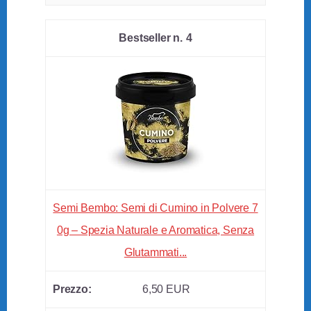
4
Semi Bembo: Semi di Cumino in Polvere 7
0g – Spezia Naturale e Aromatica, Senza
Glutammati...
6,50 EUR