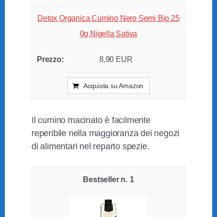
Detox Organica Cumino Nero Semi Bio 25
0g Nigella Sativa
8,90 EUR
Acquista su Amazon
Il cumino macinato è facilmente
reperibile nella maggioranza dei negozi
di alimentari nel reparto spezie.
1