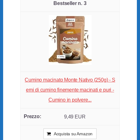
3
Cumino macinato Monte Nativo (250g) - S
emi di cumino finemente macinati e puri -
Cumino in polvere...
9,49 EUR
Acquista su Amazon