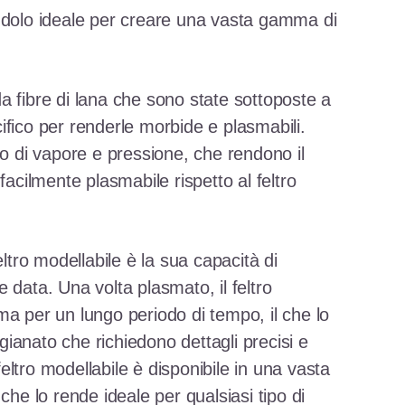
ndolo ideale per creare una vasta gamma di
o da fibre di lana che sono state sottoposte a
ifico per renderle morbide e plasmabili.
zo di vapore e pressione, che rendono il
facilmente plasmabile rispetto al feltro
eltro modellabile è la sua capacità di
 data. Una volta plasmato, il feltro
ma per un lungo periodo di tempo, il che lo
igianato che richiedono dettagli precisi e
 feltro modellabile è disponibile in una vasta
che lo rende ideale per qualsiasi tipo di