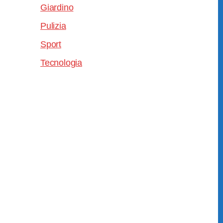
Giardino
Pulizia
Sport
Tecnologia