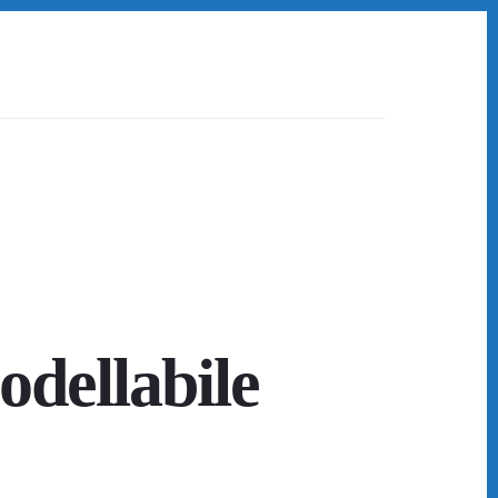
odellabile