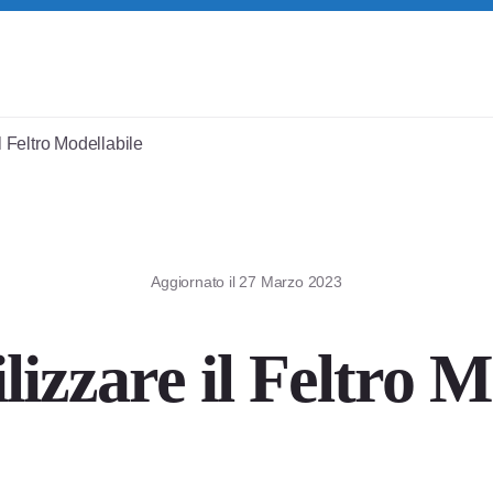
 Feltro Modellabile
Aggiornato il
27 Marzo 2023
izzare il Feltro M