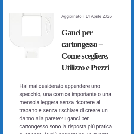
Aggiornato il
14 Aprile 2026
Ganci per
cartongesso –
Come scegliere,
Utilizzo e Prezzi
Hai mai desiderato appendere uno
specchio, una cornice importante o una
mensola leggera senza ricorrere al
trapano e senza rischiare di creare un
danno alla parete? I ganci per
cartongesso sono la risposta più pratica