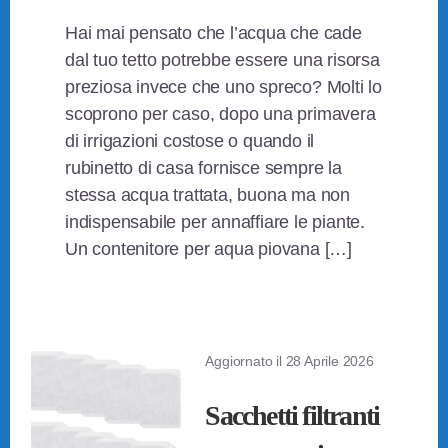
Hai mai pensato che l’acqua che cade
dal tuo tetto potrebbe essere una risorsa
preziosa invece che uno spreco? Molti lo
scoprono per caso, dopo una primavera
di irrigazioni costose o quando il
rubinetto di casa fornisce sempre la
stessa acqua trattata, buona ma non
indispensabile per annaffiare le piante.
Un contenitore per aqua piovana […]
Aggiornato il
28 Aprile 2026
Sacchetti filtranti