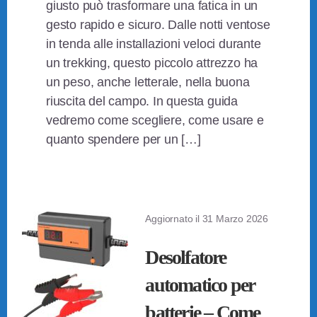
giusto può trasformare una fatica in un
gesto rapido e sicuro. Dalle notti ventose
in tenda alle installazioni veloci durante
un trekking, questo piccolo attrezzo ha
un peso, anche letterale, nella buona
riuscita del campo. In questa guida
vedremo come scegliere, come usare e
quanto spendere per un […]
Aggiornato il
31 Marzo 2026
Desolfatore
automatico per
batterie – Come