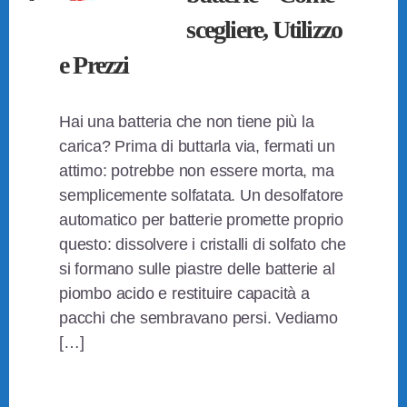
scegliere, Utilizzo
e Prezzi
Hai una batteria che non tiene più la
carica? Prima di buttarla via, fermati un
attimo: potrebbe non essere morta, ma
semplicemente solfatata. Un desolfatore
automatico per batterie promette proprio
questo: dissolvere i cristalli di solfato che
si formano sulle piastre delle batterie al
piombo acido e restituire capacità a
pacchi che sembravano persi. Vediamo
[…]