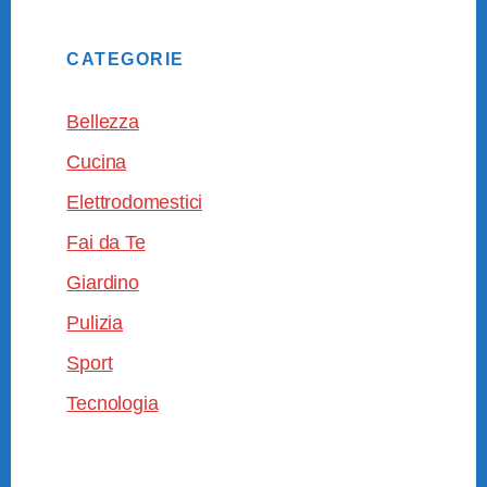
CATEGORIE
Bellezza
Cucina
Elettrodomestici
Fai da Te
Giardino
Pulizia
Sport
Tecnologia