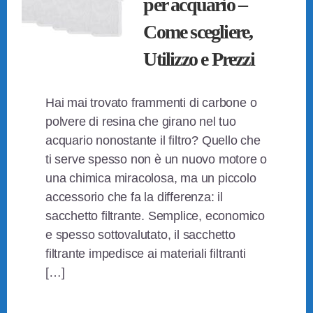
per acquario –
Come scegliere,
Utilizzo e Prezzi
Hai mai trovato frammenti di carbone o
polvere di resina che girano nel tuo
acquario nonostante il filtro? Quello che
ti serve spesso non è un nuovo motore o
una chimica miracolosa, ma un piccolo
accessorio che fa la differenza: il
sacchetto filtrante. Semplice, economico
e spesso sottovalutato, il sacchetto
filtrante impedisce ai materiali filtranti
[…]