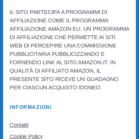
Footer
IL SITO PARTECIPA A PROGRAMMI DI
AFFILIAZIONE COME IL PROGRAMMA
AFFILIAZIONE AMAZON EU, UN PROGRAMMA
DI AFFILIAZIONE CHE PERMETTE AI SITI
WEB DI PERCEPIRE UNA COMMISSIONE
PUBBLICITARIA PUBBLICIZZANDO E
FORNENDO LINK AL SITO AMAZON.IT. IN
QUALITÀ DI AFFILIATO AMAZON, IL
PRESENTE SITO RICEVE UN GUADAGNO
PER CIASCUN ACQUISTO IDONEO.
INFORMAZIONI
Contatti
Cookie Policy