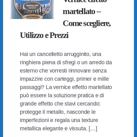
martellato –
Come scegliere,
Utilizzo e Prezzi
Hai un cancelletto arrugginito, una
ringhiera piena di sfregi o un arredo da
esterno che vorresti rinnovare senza
impazzire con carteggi, primer e mille
passaggi? La vernice effetto martellato
può essere la soluzione pratica e di
grande effetto che stavi cercando:
protegge il metallo, nasconde le
imperfezioni e regala una texture
metallica elegante e vissuta. […]