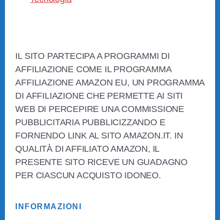
Footer
IL SITO PARTECIPA A PROGRAMMI DI
AFFILIAZIONE COME IL PROGRAMMA
AFFILIAZIONE AMAZON EU, UN PROGRAMMA
DI AFFILIAZIONE CHE PERMETTE AI SITI
WEB DI PERCEPIRE UNA COMMISSIONE
PUBBLICITARIA PUBBLICIZZANDO E
FORNENDO LINK AL SITO AMAZON.IT. IN
QUALITÀ DI AFFILIATO AMAZON, IL
PRESENTE SITO RICEVE UN GUADAGNO
PER CIASCUN ACQUISTO IDONEO.
INFORMAZIONI