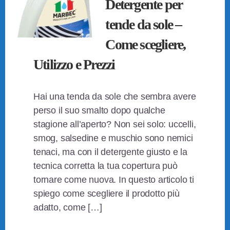
Detergente per
tende da sole –
Come scegliere,
Utilizzo e Prezzi
Hai una tenda da sole che sembra avere
perso il suo smalto dopo qualche
stagione all’aperto? Non sei solo: uccelli,
smog, salsedine e muschio sono nemici
tenaci, ma con il detergente giusto e la
tecnica corretta la tua copertura può
tornare come nuova. In questo articolo ti
spiego come scegliere il prodotto più
adatto, come […]