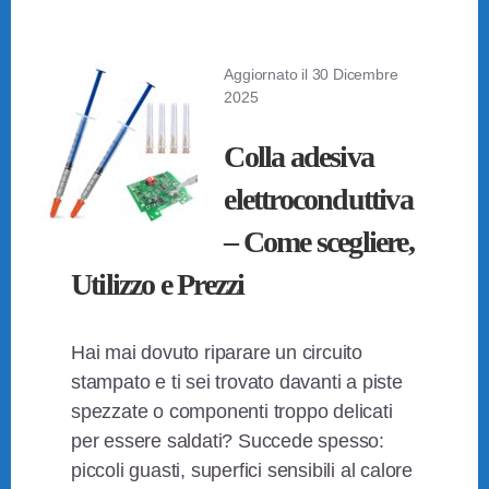
Aggiornato il
30 Dicembre
2025
Colla adesiva
elettroconduttiva
– Come scegliere,
Utilizzo e Prezzi
Hai mai dovuto riparare un circuito
stampato e ti sei trovato davanti a piste
spezzate o componenti troppo delicati
per essere saldati? Succede spesso:
piccoli guasti, superfici sensibili al calore