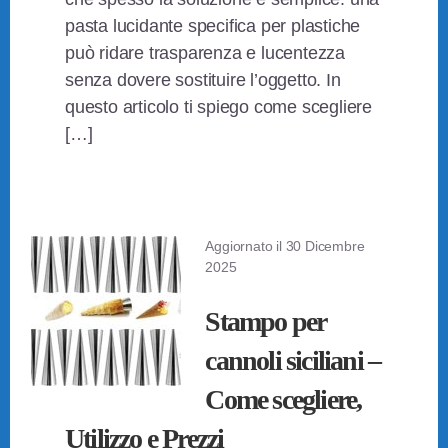
pasta lucidante specifica per plastiche
può ridare trasparenza e lucentezza
senza dovere sostituire l’oggetto. In
questo articolo ti spiego come scegliere
[…]
Aggiornato il
30 Dicembre
2025
Stampo per
cannoli siciliani –
Come scegliere,
Utilizzo e Prezzi