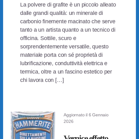
La polvere di grafite è un piccolo alleato
dalle grandi qualità: un minerale di
carbonio finemente macinato che serve
tanto a un artista quanto a un tecnico di
officina. Sottile, scuro e
sorprendentemente versatile, questo
materiale porta con sé proprietà di
lubrificazione, conduttività elettrica e
termica, oltre a un fascino estetico per
chi lavora con […]
Aggiornato il
6 Gennaio
2026
Vernice effetto