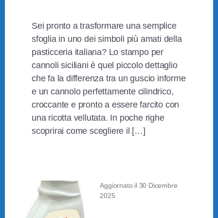
Sei pronto a trasformare una semplice
sfoglia in uno dei simboli più amati della
pasticceria italiana? Lo stampo per
cannoli siciliani è quel piccolo dettaglio
che fa la differenza tra un guscio informe
e un cannolo perfettamente cilindrico,
croccante e pronto a essere farcito con
una ricotta vellutata. In poche righe
scoprirai come scegliere il […]
Aggiornato il
30 Dicembre
2025