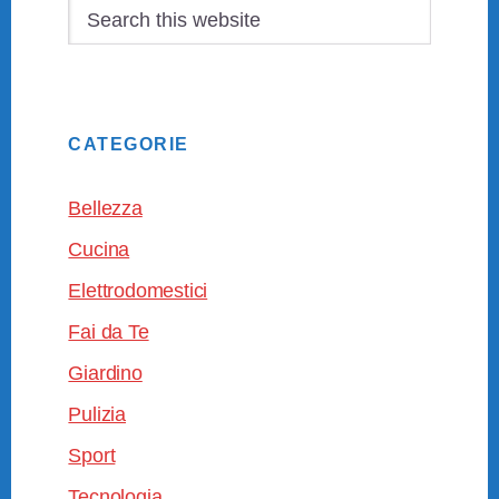
Search
this
website
CATEGORIE
Bellezza
Cucina
Elettrodomestici
Fai da Te
Giardino
Pulizia
Sport
Tecnologia