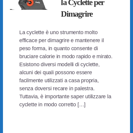
la Cyclette per
Dimagrire
La cyclette è uno strumento molto
efficace per dimagrire e mantenere il
peso forma, in quanto consente di
bruciare calorie in modo rapido e mirato.
Esistono diversi modelli di cyclette,
alcuni dei quali possono essere
facilmente utilizzati a casa propria,
senza doversi recare in palestra.
Tuttavia, è importante saper utilizzare la
cyclette in modo corretto […]