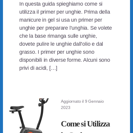
In questa guida spieghiamo come si
utilizza il primer per unghie. Prima della
manicure in gel si usa un primer per
unghie per preparare l’unghia. Se volete
che la base rimanga sulle unghie,
dovete pulire le unghie dall’olio e dal
grasso. I primer per unghie sono
disponibili in diverse forme. Alcuni sono
privi di acidi, […]
Aggiornato il
9 Gennaio
2023
Come si Utilizza