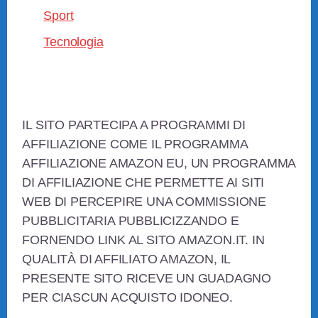
Sport
Tecnologia
Footer
IL SITO PARTECIPA A PROGRAMMI DI
AFFILIAZIONE COME IL PROGRAMMA
AFFILIAZIONE AMAZON EU, UN PROGRAMMA
DI AFFILIAZIONE CHE PERMETTE AI SITI
WEB DI PERCEPIRE UNA COMMISSIONE
PUBBLICITARIA PUBBLICIZZANDO E
FORNENDO LINK AL SITO AMAZON.IT. IN
QUALITÀ DI AFFILIATO AMAZON, IL
PRESENTE SITO RICEVE UN GUADAGNO
PER CIASCUN ACQUISTO IDONEO.