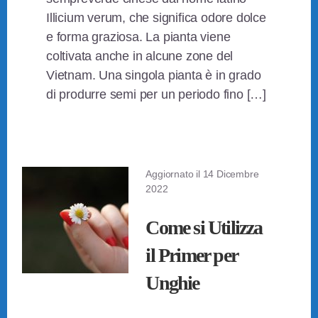
Illicium verum, che significa odore dolce
e forma graziosa. La pianta viene
coltivata anche in alcune zone del
Vietnam. Una singola pianta è in grado
di produrre semi per un periodo fino […]
Aggiornato il
14 Dicembre
2022
Come si Utilizza
il Primer per
Unghie